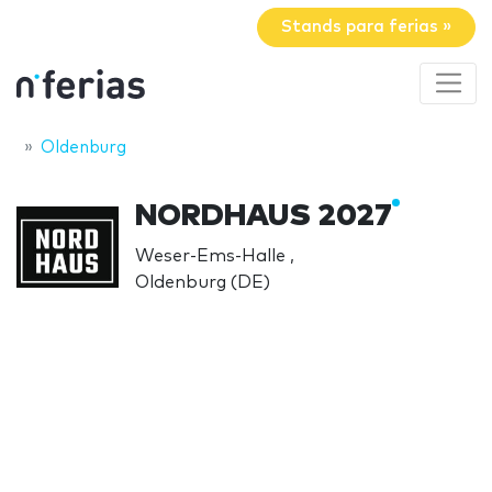
Stands para ferias »
Oldenburg
NORDHAUS 2027
Weser-Ems-Halle ,
Oldenburg (DE)