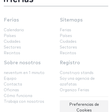
Ferias
Sitemaps
Calendario
Ferias
Países
Países
Ciudades
Ciudades
Sectores
Sectores
Recintos
Recintos
Sobre nosotros
Registro
neventum en 1 minuto
Construyo stands
Equipo
Soy una agencia de
Contacta
azafatas
Oficinas
Organizo Ferias
Cómo funciona
Trabaja con nosotros
Preferencias de
Cookies