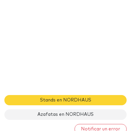
Stands en NORDHAUS
Azafatas en NORDHAUS
Notificar un error