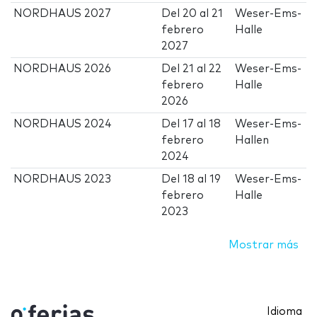
NORDHAUS 2027
Del
20
al
21
Weser-Ems-
febrero
Halle
2027
NORDHAUS 2026
Del
21
al
22
Weser-Ems-
febrero
Halle
2026
NORDHAUS 2024
Del
17
al
18
Weser-Ems-
febrero
Hallen
2024
NORDHAUS 2023
Del
18
al
19
Weser-Ems-
febrero
Halle
2023
Mostrar más
Idioma