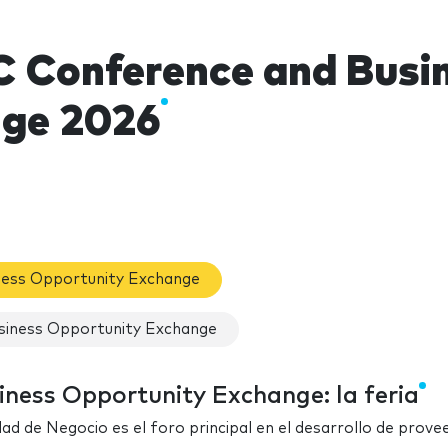
Conference and Busin
ge 2026
ess Opportunity Exchange
iness Opportunity Exchange
ess Opportunity Exchange: la feria
 de Negocio es el foro principal en el desarrollo de prove