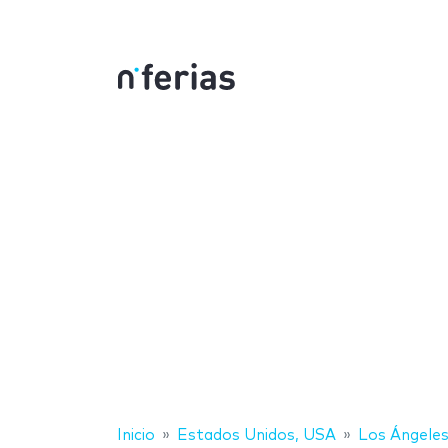
Inicio
Estados Unidos, USA
Los Ángele