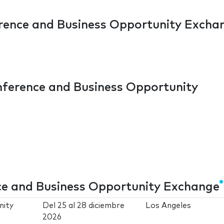
ence and Business Opportunity Excha
ference and Business Opportunity
e and Business Opportunity Exchange
nity
Del
25
al
28 diciembre
Los Angeles
2026