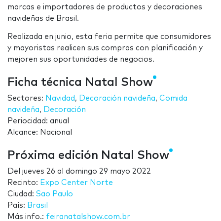
marcas e importadores de productos y decoraciones
navideñas de Brasil.
Realizada en junio, esta feria permite que consumidores
y mayoristas realicen sus compras con planificación y
mejoren sus oportunidades de negocios.
Ficha técnica Natal Show
Sectores:
Navidad
,
Decoración navideña
,
Comida
navideña
,
Decoración
Periocidad: anual
Alcance: Nacional
Próxima edición Natal Show
Del
jueves 26
al
domingo 29 mayo 2022
Recinto:
Expo Center Norte
Ciudad:
Sao Paulo
País:
Brasil
Más info.:
feiranatalshow.com.br