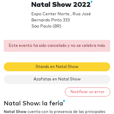
Natal Show 2022
Expo Center Norte , Rua José
Bernardo Pinto 333
Sao Paulo (BR)
Este evento ha sido cancelado y no se celebra más
Stands en Natal Show
Azafatas en Natal Show
Notificar un error
Natal Show: la feria
Natal Show
cuenta con la presencia de las principales