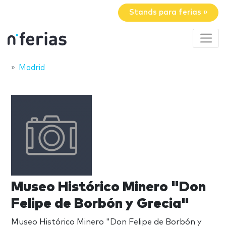
Stands para ferias »
Madrid
Museo Histórico Minero "Don
Felipe de Borbón y Grecia"
Museo Histórico Minero "Don Felipe de Borbón y