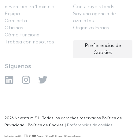
neventum en 1 minuto
Construyo stands
Equipo
Soy una agencia de
Contacta
azafatas
Oficinas
Organizo Ferias
Cómo funciona
Trabaja con nosotros
Preferencias de
Cookies
Síguenos
2026 Neventum S.L. Todos los derechos reservados
Política de
Privacidad
|
Política de Cookies
|
Preferencias de cookies