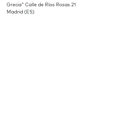
Grecia" Calle de Ríos Rosas 21
Madrid (ES)