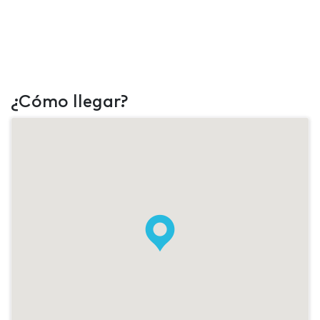
¿Cómo llegar?