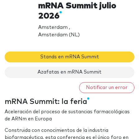
mRNA Summit julio
2026
Amsterdam ,
Amsterdam (NL)
Stands en mRNA Summit
Azafatas en mRNA Summit
Notificar un error
mRNA Summit: la feria
Aceleración del proceso de sustancias farmacológicas
de ARNm en Europa
Construida con conocimientos de la industria
biofarmacéutica, esta conferencia es el único foro en