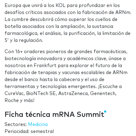
Europa que unirá a los KOL para profundizar en los
desafíos críticos asociados con la fabricación de ARNm.
La cumbre descubrirá cómo superar los cuellos de
botella asociados con la ampliación, la sustancia
farmacológica, el análisis, la purificación, la limitación de
5' y la regulación.
Con 16+ oradores pioneros de grandes farmacéuticas,
biotecnología innovadora y académicos clave, únase a
nosotros en Frankfurt para explorar el futuro de la
fabricación de terapias y vacunas escalables de ARNm
desde el banco hasta la cabecera y el uso de
herramientas y tecnologías emergentes. ¡Escuche a
CureVac, BioNTech SE, AstraZeneca, Genentech,
Roche y más!
Ficha técnica mRNA Summit
Sectores:
Medicina
Periocidad: semestral