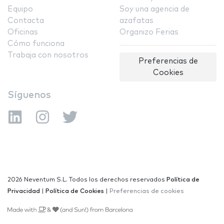
Equipo
Soy una agencia de
Contacta
azafatas
Oficinas
Organizo Ferias
Cómo funciona
Trabaja con nosotros
Preferencias de
Cookies
Síguenos
2026 Neventum S.L. Todos los derechos reservados
Política de
Privacidad
|
Política de Cookies
|
Preferencias de cookies