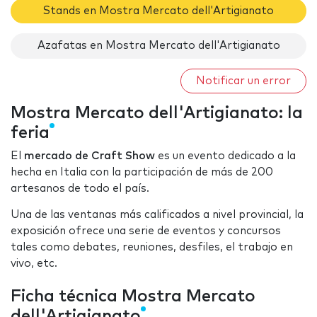
Stands en Mostra Mercato dell'Artigianato
Azafatas en Mostra Mercato dell'Artigianato
Notificar un error
Mostra Mercato dell'Artigianato: la
feria
El
mercado de Craft Show
es un evento dedicado a la
hecha en Italia con la participación de más de 200
artesanos de todo el país.
Una de las ventanas más calificados a nivel provincial, la
exposición ofrece una serie de eventos y concursos
tales como debates, reuniones, desfiles, el trabajo en
vivo, etc.
Ficha técnica Mostra Mercato
dell'Artigianato