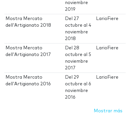
noviembre
2019
Mostra Mercato
Del
27
LarioFiere
dell'Artigianato 2018
octubre
al
4
noviembre
2018
Mostra Mercato
Del
28
LarioFiere
dell'Artigianato 2017
octubre
al
5
noviembre
2017
Mostra Mercato
Del
29
LarioFiere
dell'Artigianato 2016
octubre
al
6
noviembre
2016
Mostrar más