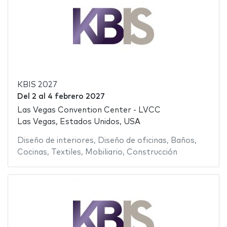
KBIS 2027
Del
2
al
4 febrero 2027
Las Vegas Convention Center - LVCC
Las Vegas, Estados Unidos, USA
Diseño de interiores
,
Diseño de oficinas
,
Baños
,
Cocinas
,
Textiles
,
Mobiliario
,
Construcción