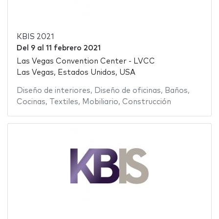
KBIS 2021
Del
9
al
11 febrero 2021
Las Vegas Convention Center - LVCC
Las Vegas, Estados Unidos, USA
Diseño de interiores
,
Diseño de oficinas
,
Baños
,
Cocinas
,
Textiles
,
Mobiliario
,
Construcción