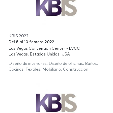
KBIS 2022
Del
8
al
10 febrero 2022
Las Vegas Convention Center - LVCC
Las Vegas, Estados Unidos, USA
Diseño de interiores
,
Diseño de oficinas
,
Baños
,
Cocinas
,
Textiles
,
Mobiliario
,
Construcción