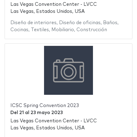
Las Vegas Convention Center - LVCC
Las Vegas, Estados Unidos, USA
Diseño de interiores
,
Diseño de oficinas
,
Baños
,
Cocinas
,
Textiles
,
Mobiliario
,
Construcción
ICSC Spring Convention 2023
Del
21
al
23 mayo 2023
Las Vegas Convention Center - LVCC
Las Vegas, Estados Unidos, USA