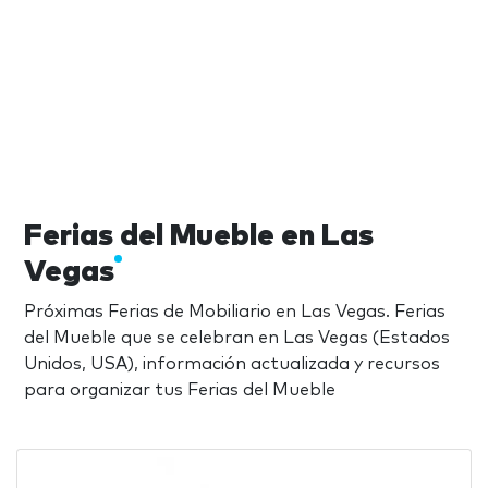
Ferias del Mueble en Las
Vegas
Próximas Ferias de Mobiliario en Las Vegas. Ferias
del Mueble que se celebran en Las Vegas (Estados
Unidos, USA), información actualizada y recursos
para organizar tus Ferias del Mueble