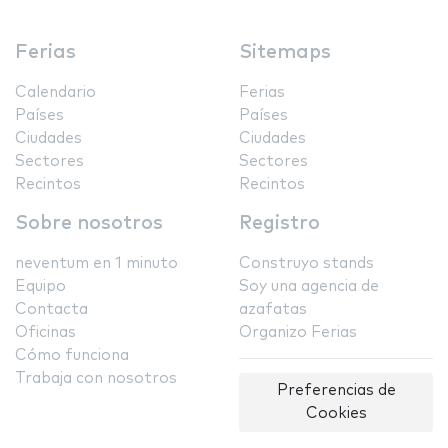
Ferias
Sitemaps
Calendario
Ferias
Países
Países
Ciudades
Ciudades
Sectores
Sectores
Recintos
Recintos
Sobre nosotros
Registro
neventum en 1 minuto
Construyo stands
Equipo
Soy una agencia de
Contacta
azafatas
Oficinas
Organizo Ferias
Cómo funciona
Trabaja con nosotros
Preferencias de
Cookies