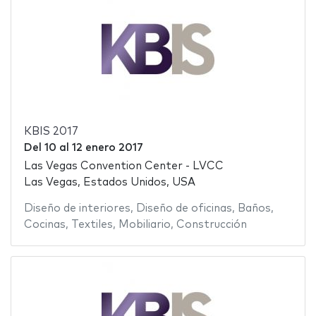
KBIS 2017
Del
10
al
12 enero 2017
Las Vegas Convention Center - LVCC
Las Vegas, Estados Unidos, USA
Diseño de interiores
,
Diseño de oficinas
,
Baños
,
Cocinas
,
Textiles
,
Mobiliario
,
Construcción