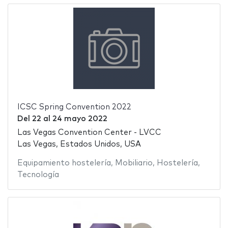
ICSC Spring Convention 2022
Del
22
al
24 mayo 2022
Las Vegas Convention Center - LVCC
Las Vegas, Estados Unidos, USA
Equipamiento hostelería
,
Mobiliario
,
Hostelería
,
Tecnología