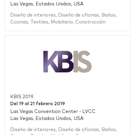
Las Vegas, Estados Unidos, USA
Diseño de interiores
,
Diseño de oficinas
,
Baños
,
Cocinas
,
Textiles
,
Mobiliario
,
Construcción
KBIS 2019
Del
19
al
21 febrero 2019
Las Vegas Convention Center - LVCC
Las Vegas, Estados Unidos, USA
Diseño de interiores
,
Diseño de oficinas
,
Baños
,