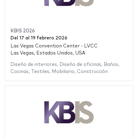
KBIS 2026
Del
17
al
19 febrero 2026
Las Vegas Convention Center - LVCC
Las Vegas, Estados Unidos, USA
Diseño de interiores
,
Diseño de oficinas
,
Baños
,
Cocinas
,
Textiles
,
Mobiliario
,
Construcción