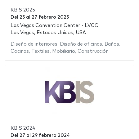
KBIS 2025
Del
25
al
27 febrero 2025
Las Vegas Convention Center - LVCC
Las Vegas, Estados Unidos, USA
Diseño de interiores
,
Diseño de oficinas
,
Baños
,
Cocinas
,
Textiles
,
Mobiliario
,
Construcción
KBIS 2024
Del
27
al
29 febrero 2024