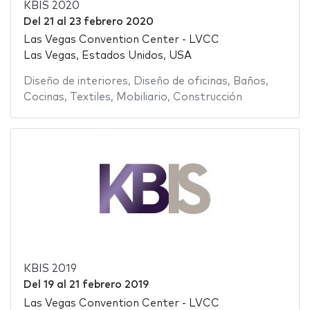
KBIS 2020
Del
21
al
23 febrero 2020
Las Vegas Convention Center - LVCC
Las Vegas, Estados Unidos, USA
Diseño de interiores
,
Diseño de oficinas
,
Baños
,
Cocinas
,
Textiles
,
Mobiliario
,
Construcción
KBIS 2019
Del
19
al
21 febrero 2019
Las Vegas Convention Center - LVCC