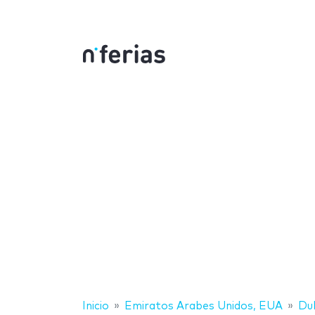
Inicio
Emiratos Arabes Unidos, EUA
Du