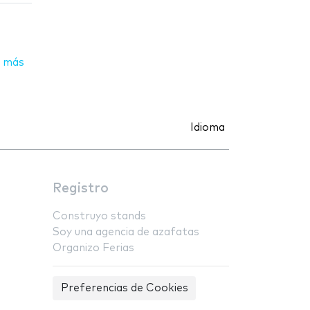
 más
Idioma
Registro
Construyo stands
Soy una agencia de azafatas
Organizo Ferias
Preferencias de Cookies