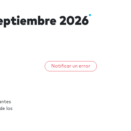
eptiembre 2026
Notificar un error
antes
de los