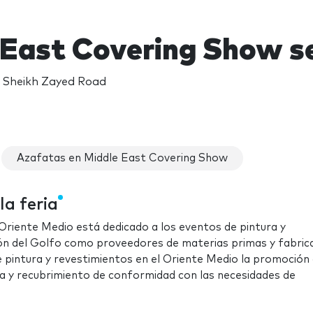
 East Covering Show s
 Sheikh Zayed Road
Azafatas en Middle East Covering Show
la feria
 Oriente Medio está dedicado a los eventos de pintura y
gión del Golfo como proveedores de materias primas y fabric
de pintura y revestimientos en el Oriente Medio la promoción 
ra y recubrimiento de conformidad con las necesidades de