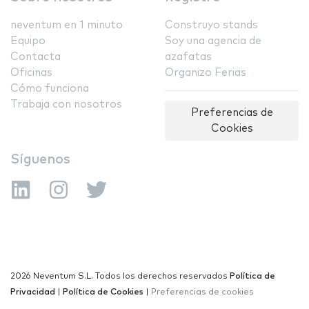
neventum en 1 minuto
Construyo stands
Equipo
Soy una agencia de
Contacta
azafatas
Oficinas
Organizo Ferias
Cómo funciona
Trabaja con nosotros
Preferencias de
Cookies
Síguenos
2026 Neventum S.L. Todos los derechos reservados
Política de
Privacidad
|
Política de Cookies
|
Preferencias de cookies