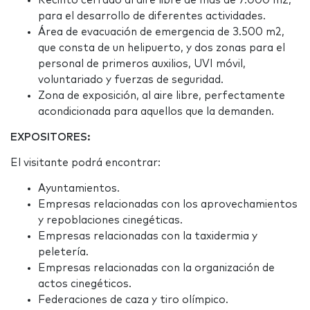
Recinto cerrado al aire libre de más de 7.000 m2,
para el desarrollo de diferentes actividades.
Área de evacuación de emergencia de 3.500 m2,
que consta de un helipuerto, y dos zonas para el
personal de primeros auxilios, UVI móvil,
voluntariado y fuerzas de seguridad.
Zona de exposición, al aire libre, perfectamente
acondicionada para aquellos que la demanden.
EXPOSITORES:
El visitante podrá encontrar:
Ayuntamientos.
Empresas relacionadas con los aprovechamientos
y repoblaciones cinegéticas.
Empresas relacionadas con la taxidermia y
peletería.
Empresas relacionadas con la organización de
actos cinegéticos.
Federaciones de caza y tiro olímpico.