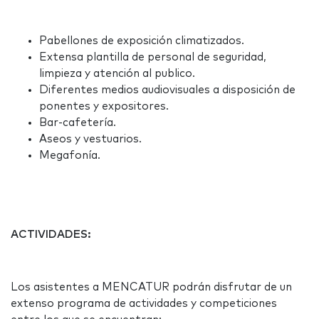
Pabellones de exposición climatizados.
Extensa plantilla de personal de seguridad,
limpieza y atención al publico.
Diferentes medios audiovisuales a disposición de
ponentes y expositores.
Bar-cafetería.
Aseos y vestuarios.
Megafonía.
ACTIVIDADES:
Los asistentes a MENCATUR podrán disfrutar de un
extenso programa de actividades y competiciones