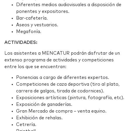
Diferentes medios audiovisuales a disposición de
ponentes y expositores.
Bar-cafetería.
Aseos y vestuarios.
Megafonía.
ACTIVIDADES:
Los asistentes a MENCATUR podrán disfrutar de un
extenso programa de actividades y competiciones
entre los que se encuentran:
Ponencias a cargo de diferentes expertos.
Competiciones de caza deportiva (tiro al plato,
carrera de galgos, tirada de codornices).
Exposiciones artísticas (pintura, fotografía, etc).
Exposición de ganaderías.
Gran Mercado de compra – venta equino.
Exhibición de rehalas.
Cetrería.