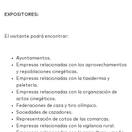
EXPOSITORES:
El visitante podrá encontrar:
Ayuntamientos.
Empresas relacionadas con los aprovechamientos
y repoblaciones cinegéticas.
Empresas relacionadas con la taxidermia y
peletería.
Empresas relacionadas con la organización de
actos cinegéticos.
Federaciones de caza y tiro olímpico.
Sociedades de cazadores.
Representación de cotos de las comarcas.
Empresas relacionadas con la vigilancia rural.