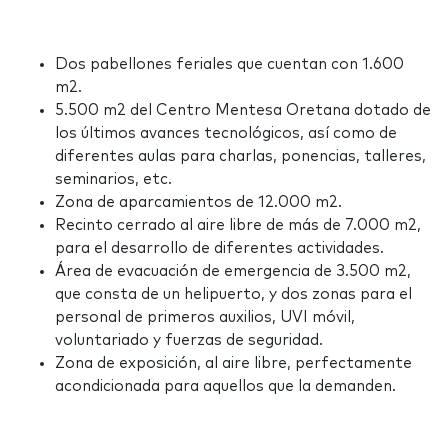
Dos pabellones feriales que cuentan con 1.600
m2.
5.500 m2 del Centro Mentesa Oretana dotado de
los últimos avances tecnológicos, así como de
diferentes aulas para charlas, ponencias, talleres,
seminarios, etc.
Zona de aparcamientos de 12.000 m2.
Recinto cerrado al aire libre de más de 7.000 m2,
para el desarrollo de diferentes actividades.
Área de evacuación de emergencia de 3.500 m2,
que consta de un helipuerto, y dos zonas para el
personal de primeros auxilios, UVI móvil,
voluntariado y fuerzas de seguridad.
Zona de exposición, al aire libre, perfectamente
acondicionada para aquellos que la demanden.