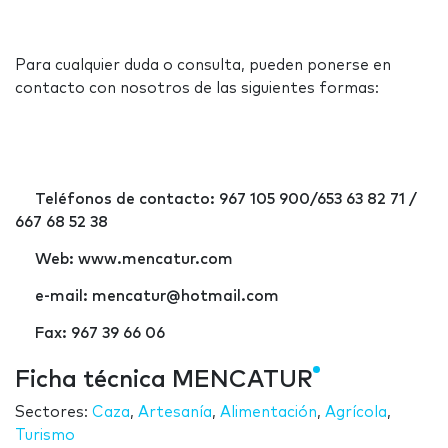
Para cualquier duda o consulta, pueden ponerse en
contacto con nosotros de las siguientes formas:
Teléfonos de contacto: 967 105 900/653 63 82 71 /
667 68 52 38
Web:
www.mencatur.com
e-mail:
mencatur@hotmail.com
Fax: 967 39 66 06
Ficha técnica MENCATUR
Sectores:
Caza
,
Artesanía
,
Alimentación
,
Agrícola
,
Turismo