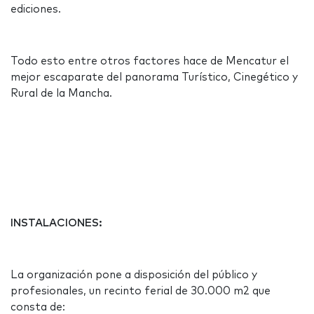
ediciones.
Todo esto entre otros factores hace de Mencatur el
mejor escaparate del panorama Turístico, Cinegético y
Rural de la Mancha.
INSTALACIONES:
La organización pone a disposición del público y
profesionales, un recinto ferial de 30.000 m2 que
consta de: