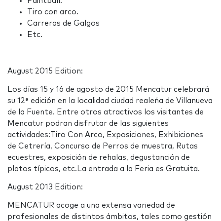
Paintball.
Tiro con arco.
Carreras de Galgos
Etc.
August 2015 Edition:
Los días 15 y 16 de agosto de 2015 Mencatur celebrará
su 12ª edición en la localidad ciudad realeña de Villanueva
de la Fuente. Entre otros atractivos los visitantes de
Mencatur podran disfrutar de las siguientes
actividades:Tiro Con Arco, Exposiciones, Exhibiciones
de Cetrería, Concurso de Perros de muestra, Rutas
ecuestres, exposición de rehalas, degustanción de
platos típicos, etc.La entrada a la Feria es Gratuita.
August 2013 Edition:
MENCATUR acoge a una extensa variedad de
profesionales de distintos ámbitos, tales como gestión