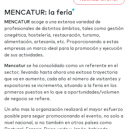
MENCATUR: la feria
MENCATUR
acoge a una extensa variedad de
profesionales de distintos ámbitos, tales como gestión
cinegética, hostelería, restauración, turismo,
alimentación, artesanía, etc. Proporcionando a estas
empresas un marco ideal para la promoción y ejecución
de sus actividades.
Mencatur
se ha consolidado como un referente en el
sector, llevando hasta ahora una exitosa trayectoria
que va en aumento, cada año el número de visitantes y
expositores se incrementa, situando a la feria en los
primeros puestos en lo que a oportunidades/volumen
de negocio se refiere.
Un año mas la organización realizará el mayor esfuerzo
posible para seguir promocionando el evento, no solo a
nivel nacional, si no también en otros países como