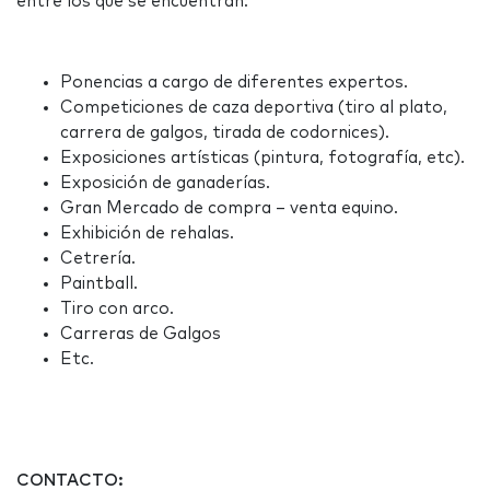
entre los que se encuentran:
Ponencias a cargo de diferentes expertos.
Competiciones de caza deportiva (tiro al plato,
carrera de galgos, tirada de codornices).
Exposiciones artísticas (pintura, fotografía, etc).
Exposición de ganaderías.
Gran Mercado de compra – venta equino.
Exhibición de rehalas.
Cetrería.
Paintball.
Tiro con arco.
Carreras de Galgos
Etc.
CONTACTO: