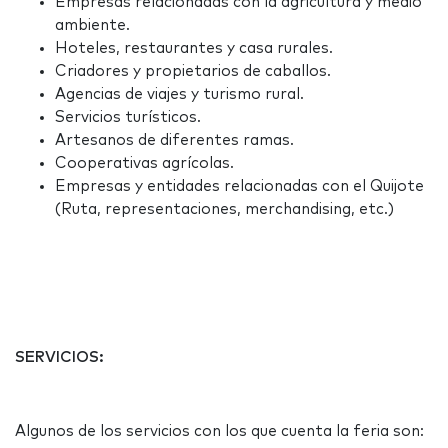
Empresas relacionadas con la agricultura y medio
ambiente.
Hoteles, restaurantes y casa rurales.
Criadores y propietarios de caballos.
Agencias de viajes y turismo rural.
Servicios turísticos.
Artesanos de diferentes ramas.
Cooperativas agrícolas.
Empresas y entidades relacionadas con el Quijote
(Ruta, representaciones, merchandising, etc.)
SERVICIOS:
Algunos de los servicios con los que cuenta la feria son: