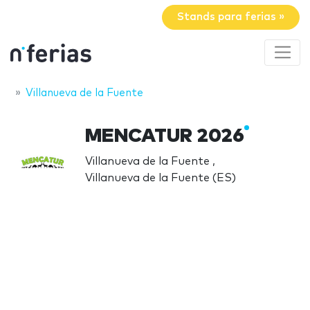
Stands para ferias »
Villanueva de la Fuente
MENCATUR 2026
Villanueva de la Fuente ,
Villanueva de la Fuente (ES)