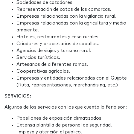
Sociedades de cazadores.
Representación de cotos de las comarcas.
Empresas relacionadas con la vigilancia rural.
Empresas relacionadas con la agricultura y medio
ambiente.
Hoteles, restaurantes y casa rurales.
Criadores y propietarios de caballos.
Agencias de viajes y turismo rural.
Servicios turísticos.
Artesanos de diferentes ramas.
Cooperativas agrícolas.
Empresas y entidades relacionadas con el Quijote
(Ruta, representaciones, merchandising, etc.)
SERVICIOS:
Algunos de los servicios con los que cuenta la feria son:
Pabellones de exposición climatizados.
Extensa plantilla de personal de seguridad,
limpieza y atención al publico.