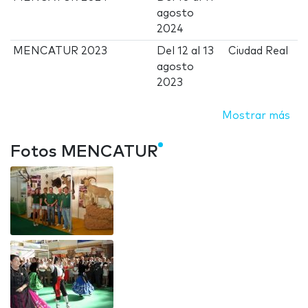
agosto
2024
MENCATUR 2023
Del
12
al
13
Ciudad Real
agosto
2023
Mostrar más
Fotos MENCATUR