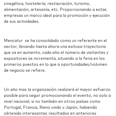
cinegética, hostelería, restauración, turismo,
alimentación, artesanía, etc. Proporcionando a estas
empresas un marco ideal para la promoción y ejecución
de sus actividades.
Mencatur se ha consolidado como un referente en el
sector, llevando hasta ahora una exitosa trayectoria
que va en aumento, cada año el número de visitantes y
expositores se incrementa, situando a la feria en los
primeros puestos en lo que a oportunidades/volumen
de negocio se refiere.
Un año mas la organización realizará el mayor esfuerzo
posible para seguir promocionando el evento, no solo a
nivel nacional, si no también en otros países como
Portugal, Francia, Reino unido y Japón, habiendo
obtenido interesantes resultados en anteriores