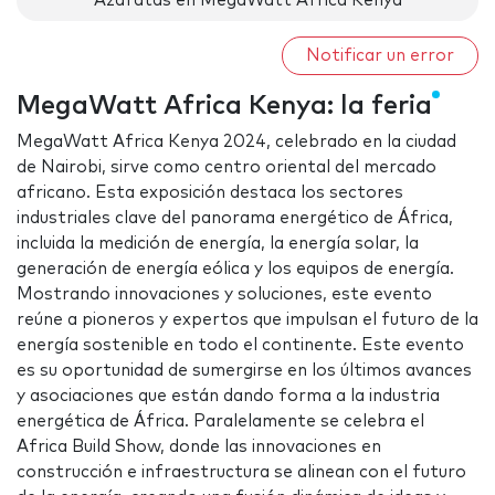
Azafatas en MegaWatt Africa Kenya
Notificar un error
MegaWatt Africa Kenya: la feria
MegaWatt Africa Kenya 2024, celebrado en la ciudad
de Nairobi, sirve como centro oriental del mercado
africano. Esta exposición destaca los sectores
industriales clave del panorama energético de África,
incluida la medición de energía, la energía solar, la
generación de energía eólica y los equipos de energía.
Mostrando innovaciones y soluciones, este evento
reúne a pioneros y expertos que impulsan el futuro de la
energía sostenible en todo el continente. Este evento
es su oportunidad de sumergirse en los últimos avances
y asociaciones que están dando forma a la industria
energética de África. Paralelamente se celebra el
Africa Build Show, donde las innovaciones en
construcción e infraestructura se alinean con el futuro