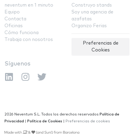
neventum en 1 minuto
Construyo stands
Equipo
Soy una agencia de
Contacta
azafatas
Oficinas
Organizo Ferias
Cómo funciona
Trabaja con nosotros
Preferencias de
Cookies
Síguenos
2026 Neventum S.L. Todos los derechos reservados
Política de
Privacidad
|
Política de Cookies
|
Preferencias de cookies