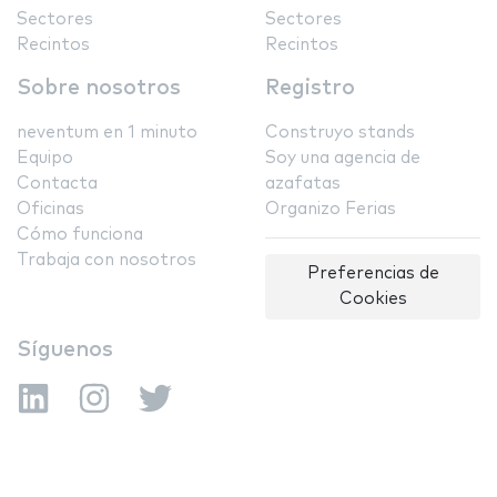
Sectores
Sectores
Recintos
Recintos
Sobre nosotros
Registro
neventum en 1 minuto
Construyo stands
Equipo
Soy una agencia de
Contacta
azafatas
Oficinas
Organizo Ferias
Cómo funciona
Trabaja con nosotros
Preferencias de
Cookies
Síguenos