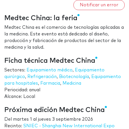
Notificar un error
Medtec China: la feria
Medtec China es el comercio de tecnologías aplicadas a
la medicina. Este evento está dedicado al diseño,
producción y fabricación de productos del sector de la
medicina y la salud.
Ficha técnica Medtec China
Sectores:
Equipamiento médico
,
Equipamiento
quirúrgico
,
Refrigeración
,
Biotecnología
,
Equipamiento
para hospitales
,
Farmacia
,
Medicina
Periocidad: anual
Alcance: Local
Próxima edición Medtec China
Del
martes 1
al
jueves 3 septiembre 2026
Recinto:
SNIEC - Shanghai New International Expo