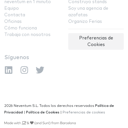
neventum en 1 minuto
Construyo stands
Equipo
Soy una agencia de
Contacta
azafatas
Oficinas
Organizo Ferias
Cómo funciona
Trabaja con nosotros
Preferencias de
Cookies
Síguenos
2026 Neventum S.L. Todos los derechos reservados
Política de
Privacidad
|
Política de Cookies
|
Preferencias de cookies