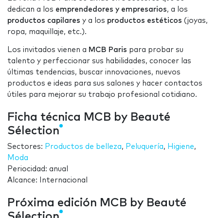
dedican a los
emprendedores y empresarios
, a los
productos capilares
y a los
productos
estéticos
(joyas,
ropa, maquillaje, etc.).
Los invitados vienen a
MCB Paris
para probar su
talento y perfeccionar sus habilidades, conocer las
últimas tendencias, buscar innovaciones, nuevos
productos e ideas para sus salones y hacer contactos
útiles para mejorar su trabajo profesional cotidiano.
Ficha técnica MCB by Beauté
Sélection
Sectores:
Productos de belleza
,
Peluquería
,
Higiene
,
Moda
Periocidad: anual
Alcance: Internacional
Próxima edición MCB by Beauté
Sélection