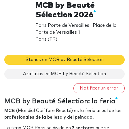
MCB by Beauté
Sélection 2026
Paris Porte de Versailles , Place de la
Porte de Versailles 1
Paris (FR)
Stands en MCB by Beauté Sélection
Azafatas en MCB by Beauté Sélection
Notificar un error
MCB by Beauté Sélection: la feria
MCB
(Mondial Coiffure Beauté) es la feria anual de los
profesionales de la belleza y del peinado.
La feria MCB Paris se divide en
3 sectores
que se