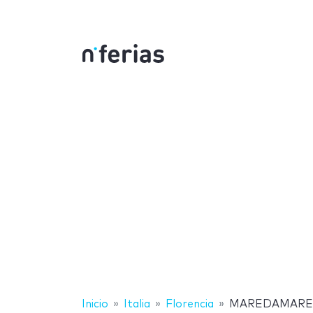
Inicio
Italia
Florencia
MAREDAMARE