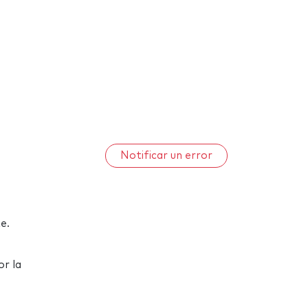
Notificar un error
e.
or la