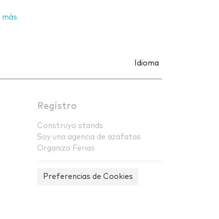
 más
Idioma
Registro
Construyo stands
Soy una agencia de azafatas
Organizo Ferias
Preferencias de Cookies