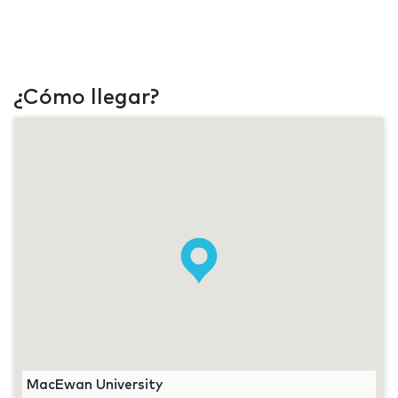
¿Cómo llegar?
MacEwan University