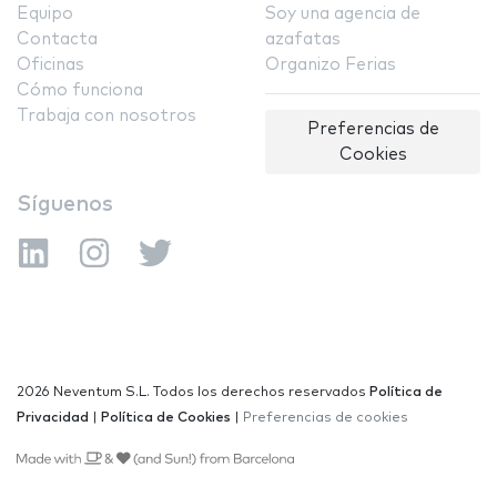
Equipo
Soy una agencia de
Contacta
azafatas
Oficinas
Organizo Ferias
Cómo funciona
Trabaja con nosotros
Preferencias de
Cookies
Síguenos
2026 Neventum S.L. Todos los derechos reservados
Política de
Privacidad
|
Política de Cookies
|
Preferencias de cookies