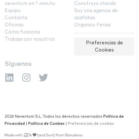
neventum en 1 minuto
Construyo stands
Equipo
Soy una agencia de
Contacta
azafatas
Oficinas
Organizo Ferias
Cómo funciona
Trabaja con nosotros
Preferencias de
Cookies
Síguenos
2026 Neventum S.L. Todos los derechos reservados
Política de
Privacidad
|
Política de Cookies
|
Preferencias de cookies