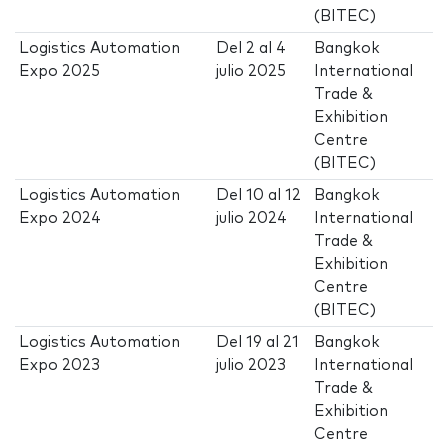
(BITEC)
Logistics Automation
Del
2
al
4
Bangkok
Expo 2025
julio 2025
International
Trade &
Exhibition
Centre
(BITEC)
Logistics Automation
Del
10
al
12
Bangkok
Expo 2024
julio 2024
International
Trade &
Exhibition
Centre
(BITEC)
Logistics Automation
Del
19
al
21
Bangkok
Expo 2023
julio 2023
International
Trade &
Exhibition
Centre