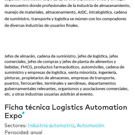
de encuentro donde profesionales de la industria de almacenamiento, 
manejo de materiales, almacenamiento, AIDC, intralogística, cadena 
de suministro, transporte y logística se reúnen con los compradores 
de diversas industrias de usuarios finales. 
Jefes de almacén, cadena de suministro, jefes de logística, jefes 
comerciales, jefes de compras y jefes de planta de alimentos y 
bebidas, FMCG, productos farmacéuticos, automóviles, cadena de 
suministro y empresas de logística, venta minorista, ingeniería, 
pinturas, propietarios de almacenes, empresas de transporte, 
puertos, ferrocarriles, terminales y aerolíneas, departamentos 
gubernamentales relevantes, organismos y asociaciones comerciales, 
etc. y otras industrias usuarias asistirán al evento. 
Ficha técnica Logistics Automation
Expo
Sectores:
Industria automotriz
,
Automoción
Periocidad: anual