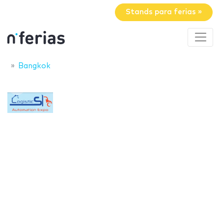
Stands para ferias »
Bangkok