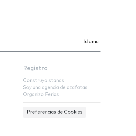
Idioma
Registro
Construyo stands
Soy una agencia de azafatas
Organizo Ferias
Preferencias de Cookies