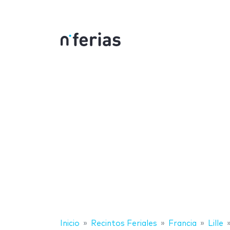
Inicio
Recintos Feriales
Francia
Lille