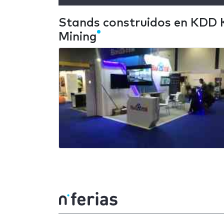
Stands construidos en KDD 
Mining