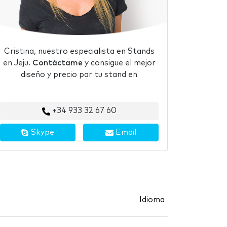
Cristina, nuestro especialista en Stands
en Jeju.
Contáctame
y consigue el mejor
diseño y precio par tu stand en
+34 933 32 67 60
Skype
Email
Idioma