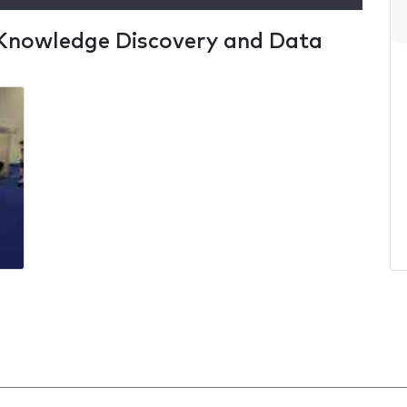
Knowledge Discovery and Data