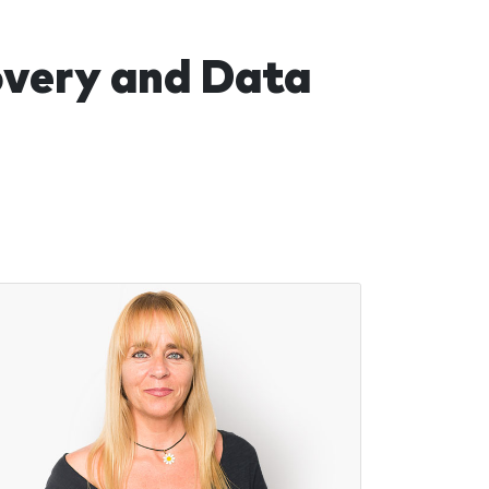
very and Data