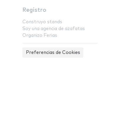
Registro
Construyo stands
Soy una agencia de azafatas
Organizo Ferias
Preferencias de Cookies