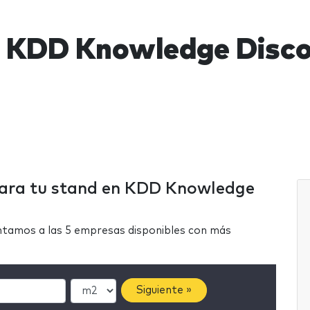
 KDD Knowledge Disco
 para tu stand en KDD Knowledge
ntamos a las 5 empresas disponibles con más
Siguiente »