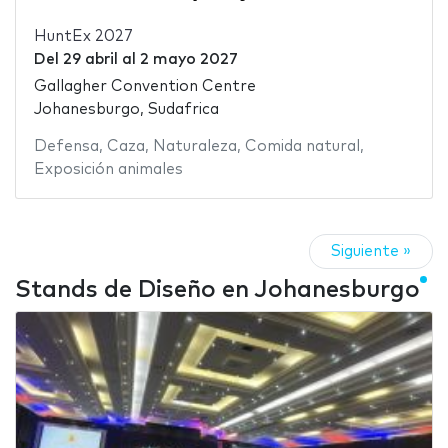
HuntEx 2027
Del
29 abril
al
2 mayo 2027
Gallagher Convention Centre
Johanesburgo, Sudafrica
Defensa
,
Caza
,
Naturaleza
,
Comida natural
,
Exposición animales
Siguiente »
Stands de Diseño en Johanesburgo