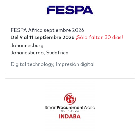
FESPA Africa septiembre 2026
Del
9
al
11 septiembre 2026
¡Sólo faltan 30 días!
Johannesburg
Johanesburgo, Sudafrica
Digital technology
,
Impresión digital