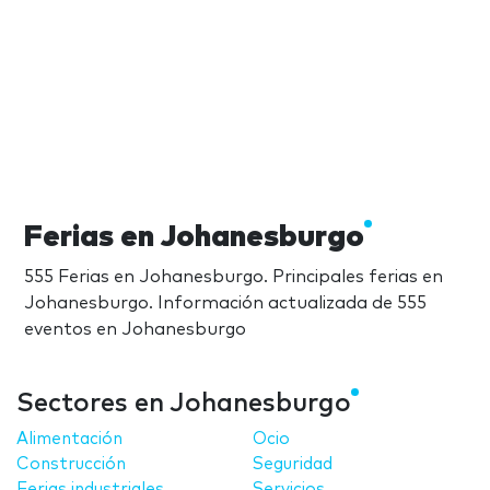
Ferias en Johanesburgo
555 Ferias en Johanesburgo. Principales ferias en
Johanesburgo. Información actualizada de 555
eventos en Johanesburgo
Sectores en Johanesburgo
Alimentación
Ocio
Construcción
Seguridad
Ferias industriales
Servicios