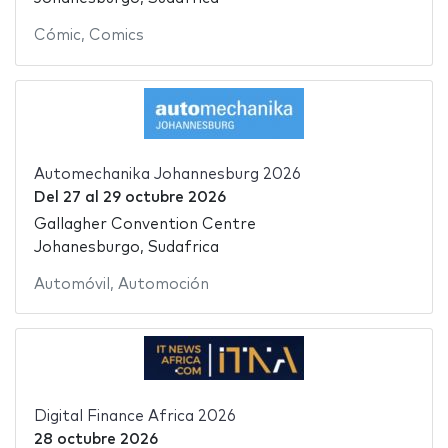
Cómic
,
Comics
Automechanika Johannesburg 2026
Del
27
al
29 octubre 2026
Gallagher Convention Centre
Johanesburgo, Sudafrica
Automóvil
,
Automoción
Digital Finance Africa 2026
28 octubre 2026