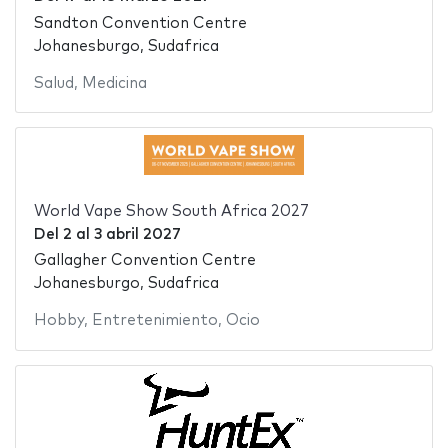
Sandton Convention Centre
Johanesburgo, Sudafrica
Salud
,
Medicina
World Vape Show South Africa 2027
Del
2
al
3 abril 2027
Gallagher Convention Centre
Johanesburgo, Sudafrica
Hobby
,
Entretenimiento
,
Ocio