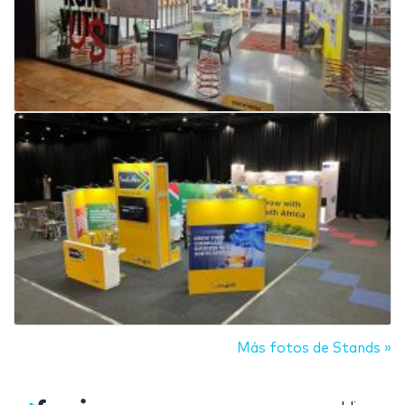
Más fotos de Stands »