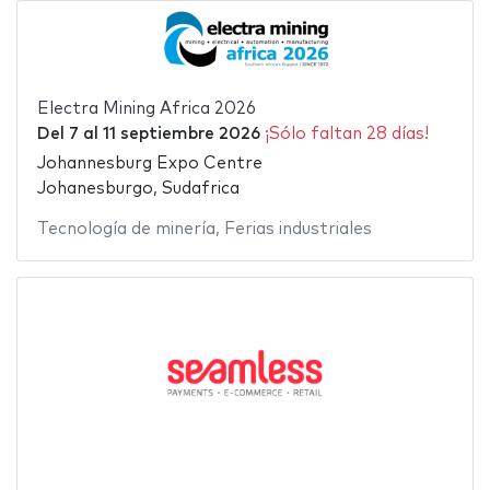
Electra Mining Africa 2026
Del
7
al
11 septiembre 2026
¡Sólo faltan 28 días!
Johannesburg Expo Centre
Johanesburgo, Sudafrica
Tecnología de minería
,
Ferias industriales