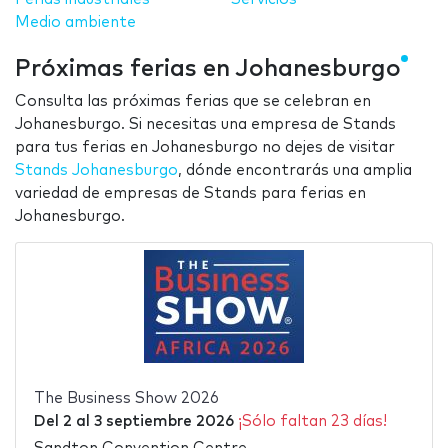
Medio ambiente
Próximas ferias en Johanesburgo
Consulta las próximas ferias que se celebran en
Johanesburgo. Si necesitas una empresa de Stands
para tus ferias en Johanesburgo no dejes de visitar
Stands Johanesburgo
, dónde encontrarás una amplia
variedad de empresas de Stands para ferias en
Johanesburgo.
The Business Show 2026
Del
2
al
3 septiembre 2026
¡Sólo faltan 23 días!