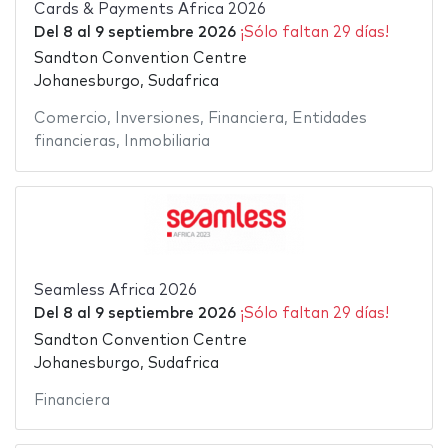
Cards & Payments Africa 2026
Del
8
al
9 septiembre 2026
¡Sólo faltan 29 días!
Sandton Convention Centre
Johanesburgo, Sudafrica
Comercio
,
Inversiones
,
Financiera
,
Entidades
financieras
,
Inmobiliaria
Seamless Africa 2026
Del
8
al
9 septiembre 2026
¡Sólo faltan 29 días!
Sandton Convention Centre
Johanesburgo, Sudafrica
Financiera