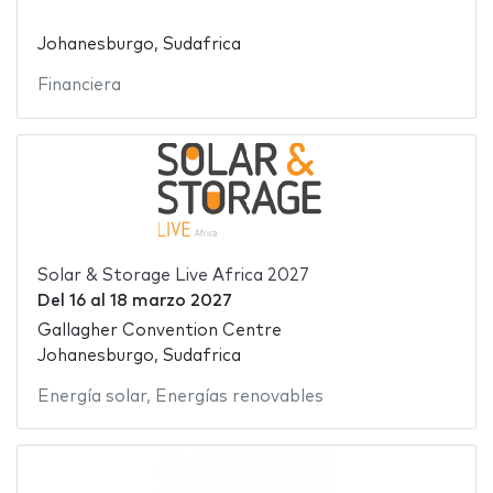
Johanesburgo, Sudafrica
Financiera
Solar & Storage Live Africa 2027
Del
16
al
18 marzo 2027
Gallagher Convention Centre
Johanesburgo, Sudafrica
Energía solar
,
Energías renovables