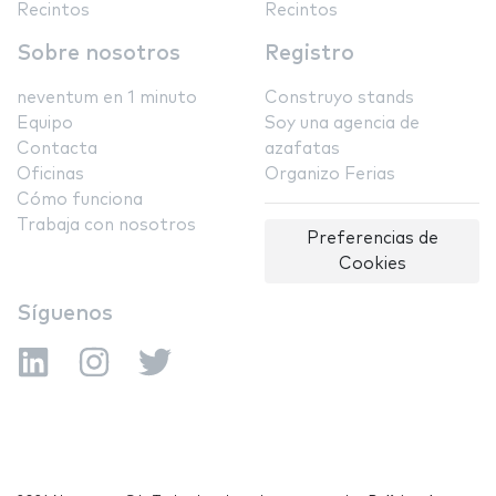
Recintos
Recintos
Sobre nosotros
Registro
neventum en 1 minuto
Construyo stands
Equipo
Soy una agencia de
Contacta
azafatas
Oficinas
Organizo Ferias
Cómo funciona
Trabaja con nosotros
Preferencias de
Cookies
Síguenos