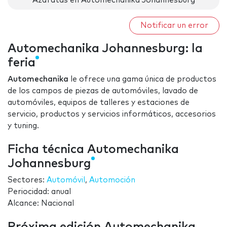
Azafatas en Automechanika Johannesburg
Notificar un error
Automechanika Johannesburg: la
feria
Automechanika
le ofrece una gama única de productos
de los campos de piezas de automóviles, lavado de
automóviles, equipos de talleres y estaciones de
servicio, productos y servicios informáticos, accesorios
y tuning.
Ficha técnica Automechanika
Johannesburg
Sectores:
Automóvil
,
Automoción
Periocidad: anual
Alcance: Nacional