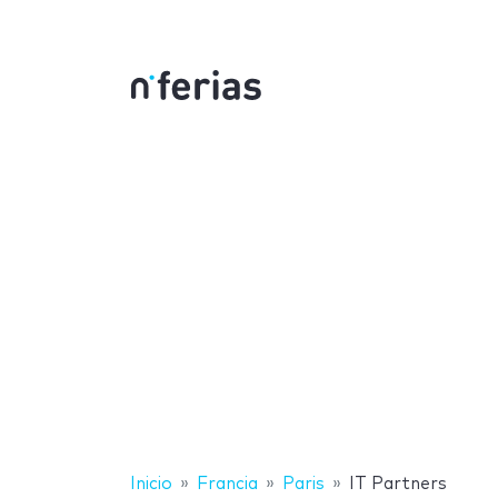
Inicio
Francia
Paris
IT Partners