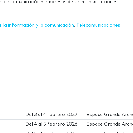
os de comunicación y empresas de telecomunicaciones.
 la información y la comunicación
,
Telecomunicaciones
Del
3
al
4 febrero 2027
Espace Grande Arch
Del
4
al
5 febrero 2026
Espace Grande Arch