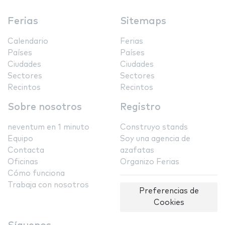
Ferias
Sitemaps
Calendario
Ferias
Países
Países
Ciudades
Ciudades
Sectores
Sectores
Recintos
Recintos
Sobre nosotros
Registro
neventum en 1 minuto
Construyo stands
Equipo
Soy una agencia de
Contacta
azafatas
Oficinas
Organizo Ferias
Cómo funciona
Trabaja con nosotros
Preferencias de
Cookies