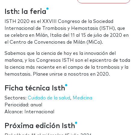
Isth: la feria
ISTH 2020 es el XXVIII Congreso de la Sociedad
Internacional de Trombosis y Hemostasis (ISTH), que
se celebra en Milán, Italia del 11 al 15 de julio de 2020 en
el Centro de Convenciones de Milán (MiCo).
Sabemos que la ciencia de hoy es la innovación del
mañana, y los Congresos ISTH son el epicentro de toda
la ciencia más reciente en el campo de la trombosis y la
hemostasis. Planee unirse a nosotros en 2020.
Ficha técnica Isth
Sectores:
Cuidado de la salud
,
Medicina
Periocidad: anual
Alcance: Internacional
Próxima edición Isth