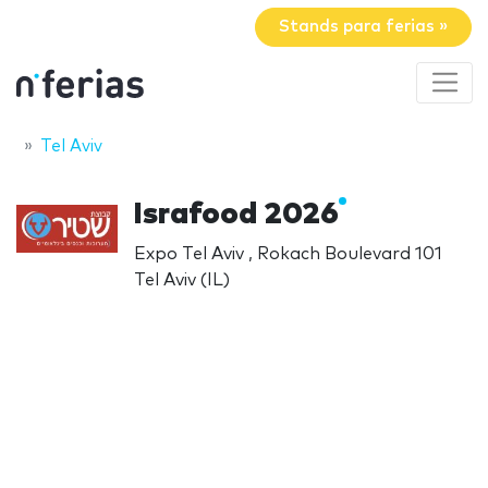
Stands para ferias »
Tel Aviv
Israfood 2026
Expo Tel Aviv , Rokach Boulevard 101
Tel Aviv (IL)