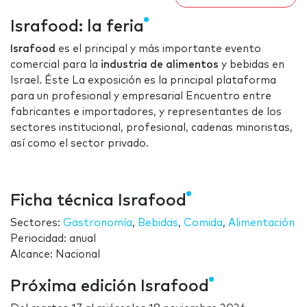
Israfood: la feria
Israfood
es el principal y más importante evento
comercial para la
industria de
alimentos
y bebidas en
Israel. Éste La exposición es la principal plataforma
para un profesional y empresarial Encuentro entre
fabricantes e importadores, y representantes de los
sectores institucional, profesional, cadenas minoristas,
así como el sector privado.
Ficha técnica Israfood
Sectores:
Gastronomía
,
Bebidas
,
Comida
,
Alimentación
Periocidad: anual
Alcance: Nacional
Próxima edición Israfood