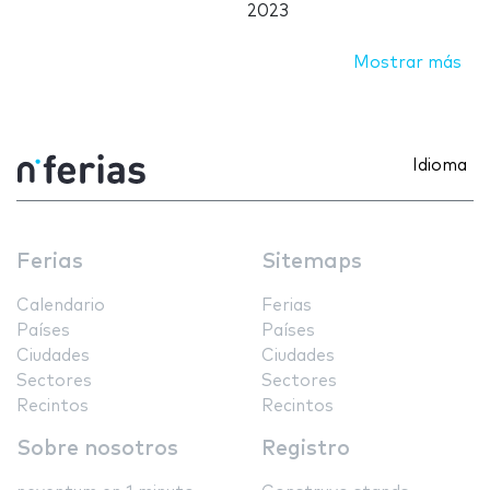
2023
Mostrar más
Idioma
Ferias
Sitemaps
Calendario
Ferias
Países
Países
Ciudades
Ciudades
Sectores
Sectores
Recintos
Recintos
Sobre nosotros
Registro