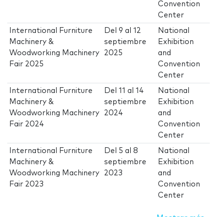
Convention
Center
International Furniture
Del
9
al
12
National
Machinery &
septiembre
Exhibition
Woodworking Machinery
2025
and
Fair 2025
Convention
Center
International Furniture
Del
11
al
14
National
Machinery &
septiembre
Exhibition
Woodworking Machinery
2024
and
Fair 2024
Convention
Center
International Furniture
Del
5
al
8
National
Machinery &
septiembre
Exhibition
Woodworking Machinery
2023
and
Fair 2023
Convention
Center