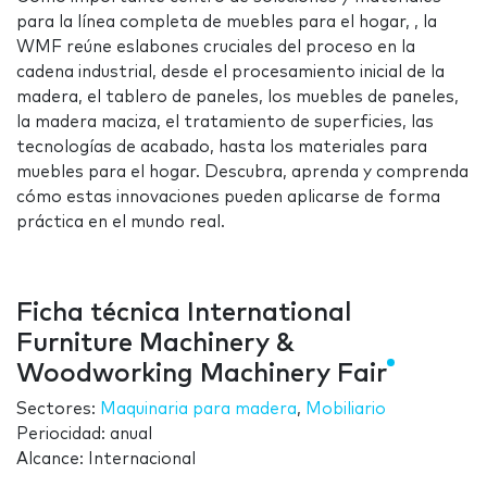
para la línea completa de muebles para el hogar, , la
WMF reúne eslabones cruciales del proceso en la
cadena industrial, desde el procesamiento inicial de la
madera, el tablero de paneles, los muebles de paneles,
la madera maciza, el tratamiento de superficies, las
tecnologías de acabado, hasta los materiales para
muebles para el hogar. Descubra, aprenda y comprenda
cómo estas innovaciones pueden aplicarse de forma
práctica en el mundo real.
Ficha técnica International
Furniture Machinery &
Woodworking Machinery Fair
Sectores:
Maquinaria para madera
,
Mobiliario
Periocidad: anual
Alcance: Internacional