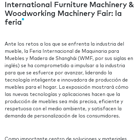
International Furniture Machinery &
Woodworking Machinery Fair: la
feria
Ante los retos a los que se enfrenta la industria del
mueble, la Feria Internacional de Maquinaria para
Muebles y Madera de Shanghái (WMF, por sus siglas en
inglés) se ha comprometido a impulsar a la industria
para que se esfuerce por avanzar, liderando la
tecnología inteligente e innovadora de producción de
muebles para el hogar. La exposición mostrará cómo
las nuevas tecnologías y aplicaciones hacen que la
producción de muebles sea más precisa, eficiente y
respetuosa con el medio ambiente, y satisfacen la
demanda de personalización de los consumidores.
Como importante centro de soluciones y materiales