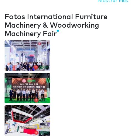
Mostrar más
Fotos International Furniture
Machinery & Woodworking
Machinery Fair