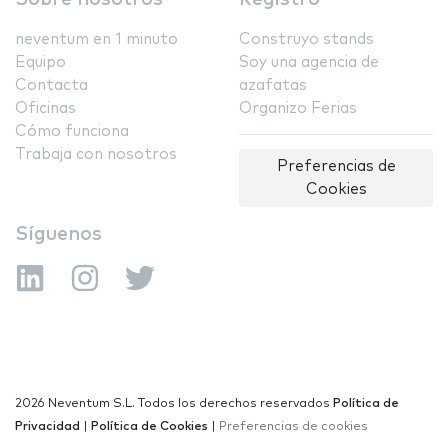
neventum en 1 minuto
Construyo stands
Equipo
Soy una agencia de
Contacta
azafatas
Oficinas
Organizo Ferias
Cómo funciona
Trabaja con nosotros
Preferencias de
Cookies
Síguenos
2026 Neventum S.L. Todos los derechos reservados
Política de
Privacidad
|
Política de Cookies
|
Preferencias de cookies