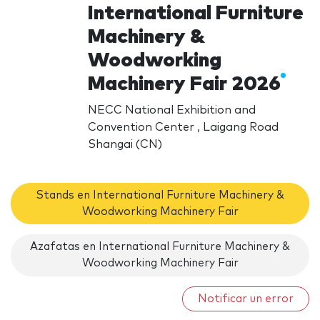
International Furniture
Machinery &
Woodworking
Machinery Fair 2026
NECC National Exhibition and
Convention Center , Laigang Road
Shangai (CN)
Stands en International Furniture Machinery &
Woodworking Machinery Fair
Azafatas en International Furniture Machinery &
Woodworking Machinery Fair
Notificar un error