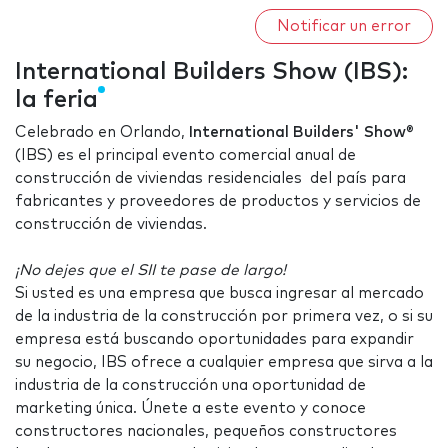
Notificar un error
International Builders Show (IBS):
la feria
Celebrado en Orlando,
International Builders' Show
®
(IBS) es el principal evento comercial anual de
construcción de viviendas residenciales del país para
fabricantes y proveedores de productos y servicios de
construcción de viviendas.
¡No dejes que el SII te pase de largo!
Si usted es una empresa que busca ingresar al mercado
de la industria de la construcción por primera vez, o si su
empresa está buscando oportunidades para expandir
su negocio, IBS ofrece a cualquier empresa que sirva a la
industria de la construcción una oportunidad de
marketing única. Únete a este evento y conoce
constructores nacionales, pequeños constructores