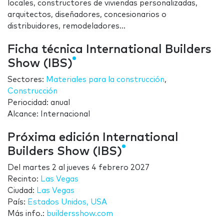
locales, constructores de viviendas personalizadas,
arquitectos, diseñadores, concesionarios o
distribuidores, remodeladores...
Ficha técnica International Builders
Show (IBS)
Sectores:
Materiales para la construcción
,
Construcción
Periocidad: anual
Alcance: Internacional
Próxima edición International
Builders Show (IBS)
Del
martes 2
al
jueves 4 febrero 2027
Recinto:
Las Vegas
Ciudad:
Las Vegas
País:
Estados Unidos, USA
Más info.:
buildersshow.com