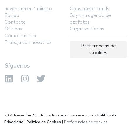
neventum en 1 minuto
Construyo stands
Equipo
Soy una agencia de
Contacta
azafatas
Oficinas
Organizo Ferias
Cómo funciona
Trabaja con nosotros
Preferencias de
Cookies
Síguenos
2026 Neventum S.L. Todos los derechos reservados
Política de
Privacidad
|
Política de Cookies
|
Preferencias de cookies