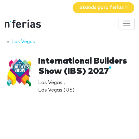
Stands para ferias »
Las Vegas
International Builders
Show (IBS) 2027
Las Vegas ,
Las Vegas (US)