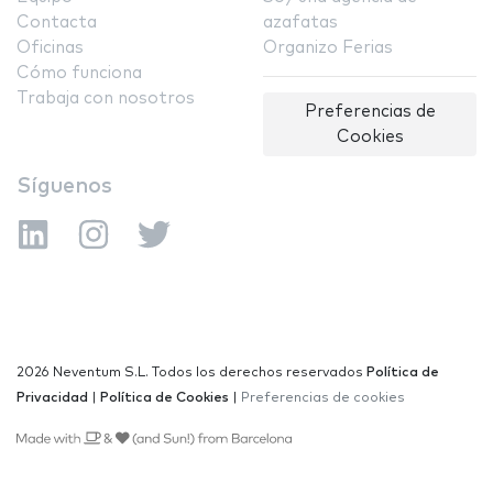
Contacta
azafatas
Oficinas
Organizo Ferias
Cómo funciona
Trabaja con nosotros
Preferencias de
Cookies
Síguenos
2026 Neventum S.L. Todos los derechos reservados
Política de
Privacidad
|
Política de Cookies
|
Preferencias de cookies