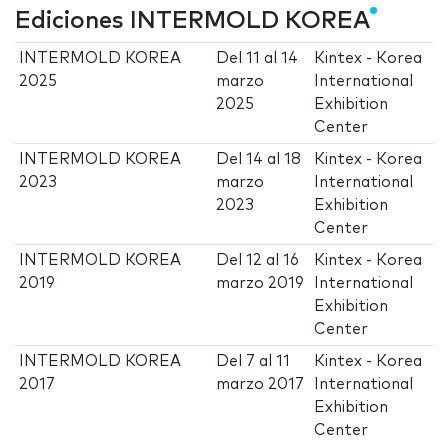
Ediciones INTERMOLD KOREA
INTERMOLD KOREA
Del
11
al
14
Kintex - Korea
2025
marzo
International
2025
Exhibition
Center
INTERMOLD KOREA
Del
14
al
18
Kintex - Korea
2023
marzo
International
2023
Exhibition
Center
INTERMOLD KOREA
Del
12
al
16
Kintex - Korea
2019
marzo 2019
International
Exhibition
Center
INTERMOLD KOREA
Del
7
al
11
Kintex - Korea
2017
marzo 2017
International
Exhibition
Center