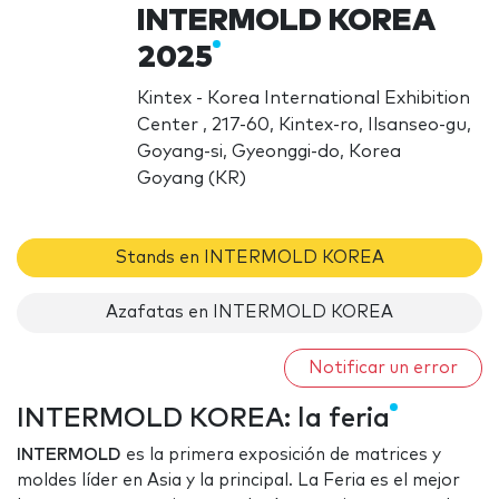
INTERMOLD KOREA
2025
Kintex - Korea International Exhibition
Center , 217-60, Kintex-ro, Ilsanseo-gu,
Goyang-si, Gyeonggi-do, Korea
Goyang (KR)
Stands en INTERMOLD KOREA
Azafatas en INTERMOLD KOREA
Notificar un error
INTERMOLD KOREA: la feria
INTERMOLD
es la primera exposición de matrices y
moldes líder en Asia y la principal. La Feria es el mejor