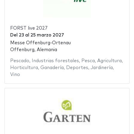
FORST live 2027
Del
23
al
25 marzo 2027
Messe Offenburg-Ortenau
Offenburg, Alemania
Pescado
,
Industrias forestales
,
Pesca
,
Agricultura
,
Horticultura
,
Ganadería
,
Deportes
,
Jardinería
,
Vino