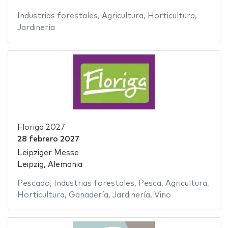
Industrias forestales
,
Agricultura
,
Horticultura
,
Jardinería
Floriga 2027
28 febrero 2027
Leipziger Messe
Leipzig, Alemania
Pescado
,
Industrias forestales
,
Pesca
,
Agricultura
,
Horticultura
,
Ganadería
,
Jardinería
,
Vino