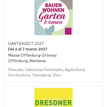
GARTENZEIT 2027
Del
6
al
7 marzo 2027
Messe Offenburg-Ortenau
Offenburg, Alemania
Pescado
,
Industrias forestales
,
Agricultura
,
Horticultura
,
Ganadería
,
Vino