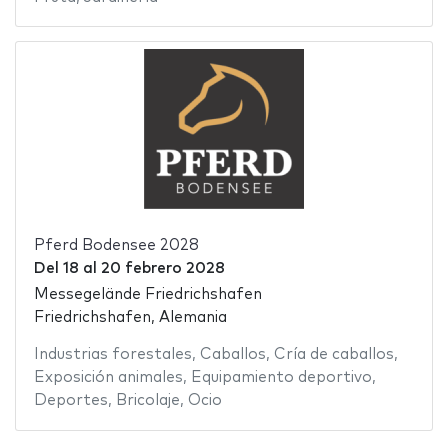
Pferd Bodensee 2028
Del
18
al
20 febrero 2028
Messegelände Friedrichshafen
Friedrichshafen, Alemania
Industrias forestales
,
Caballos
,
Cría de caballos
,
Exposición animales
,
Equipamiento deportivo
,
Deportes
,
Bricolaje
,
Ocio