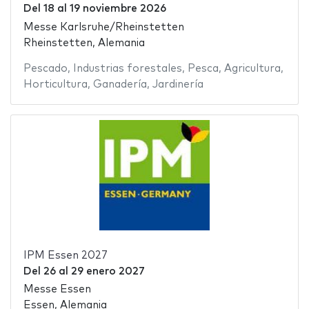
Del
18
al
19 noviembre 2026
Messe Karlsruhe/Rheinstetten
Rheinstetten, Alemania
Pescado
,
Industrias forestales
,
Pesca
,
Agricultura
,
Horticultura
,
Ganadería
,
Jardinería
IPM Essen 2027
Del
26
al
29 enero 2027
Messe Essen
Essen, Alemania