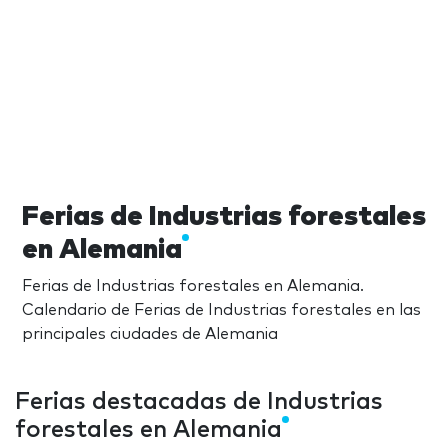
Ferias de Industrias forestales
en Alemania
Ferias de Industrias forestales en Alemania.
Calendario de Ferias de Industrias forestales en las
principales ciudades de Alemania
Ferias destacadas de Industrias
forestales en Alemania