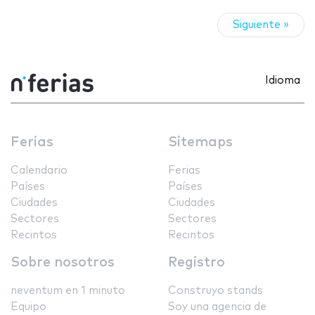
Siguiente »
Idioma
Ferias
Sitemaps
Calendario
Ferias
Países
Países
Ciudades
Ciudades
Sectores
Sectores
Recintos
Recintos
Sobre nosotros
Registro
neventum en 1 minuto
Construyo stands
Equipo
Soy una agencia de