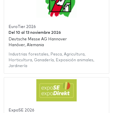
EuroTier 2026
Del
10
al
13 noviembre 2026
Deutsche Messe AG Hannover
Hanóver, Alemania
Industrias forestales
,
Pesca
,
Agricultura
,
Horticultura
,
Ganadería
,
Exposición animales
,
Jardinería
ExpoSE 2026