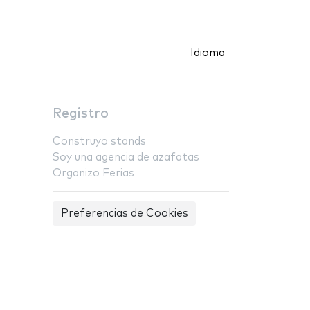
Idioma
Registro
Construyo stands
Soy una agencia de azafatas
Organizo Ferias
Preferencias de Cookies