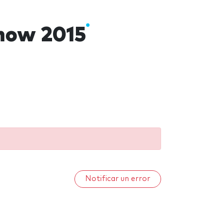
Show 2015
Notificar un error