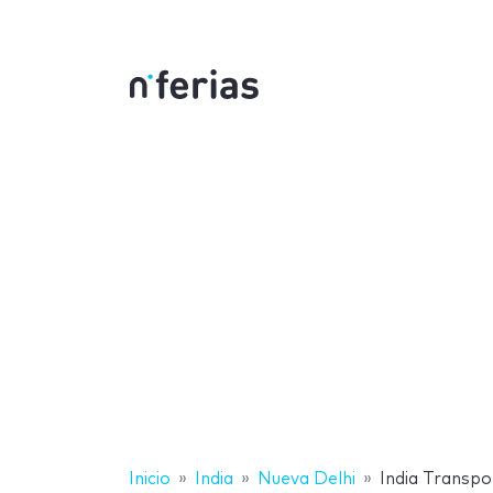
Inicio
India
Nueva Delhi
India Transpo