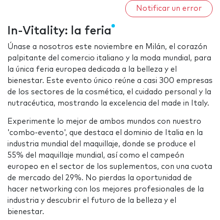
Notificar un error
In-Vitality: la feria
Únase a nosotros este noviembre en Milán, el corazón
palpitante del comercio italiano y la moda mundial, para
la única feria europea dedicada a la belleza y el
bienestar. Este evento único reúne a casi 300 empresas
de los sectores de la cosmética, el cuidado personal y la
nutracéutica, mostrando la excelencia del made in Italy.
Experimente lo mejor de ambos mundos con nuestro
'combo-evento', que destaca el dominio de Italia en la
industria mundial del maquillaje, donde se produce el
55% del maquillaje mundial, así como el campeón
europeo en el sector de los suplementos, con una cuota
de mercado del 29%. No pierdas la oportunidad de
hacer networking con los mejores profesionales de la
industria y descubrir el futuro de la belleza y el
bienestar.