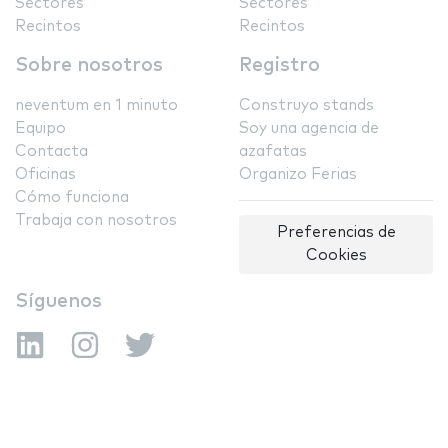
Sectores
Sectores
Recintos
Recintos
Sobre nosotros
Registro
neventum en 1 minuto
Construyo stands
Equipo
Soy una agencia de
Contacta
azafatas
Oficinas
Organizo Ferias
Cómo funciona
Trabaja con nosotros
Preferencias de
Cookies
Síguenos