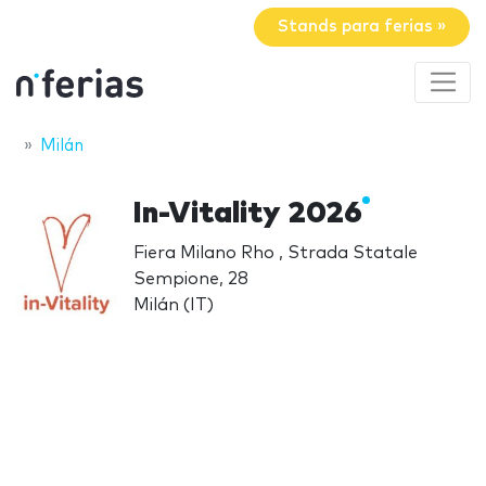
Stands para ferias »
Milán
In-Vitality 2026
Fiera Milano Rho , Strada Statale
Sempione, 28
Milán (IT)