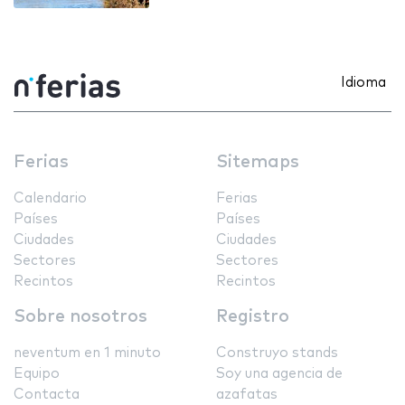
Idioma
Ferias
Sitemaps
Calendario
Ferias
Países
Países
Ciudades
Ciudades
Sectores
Sectores
Recintos
Recintos
Sobre nosotros
Registro
neventum en 1 minuto
Construyo stands
Equipo
Soy una agencia de
Contacta
azafatas