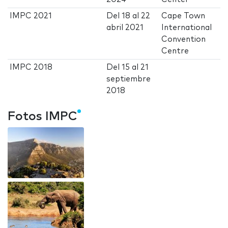
IMPC 2021
Del
18
al
22
Cape Town
abril 2021
International
Convention
Centre
IMPC 2018
Del
15
al
21
septiembre
2018
Fotos IMPC