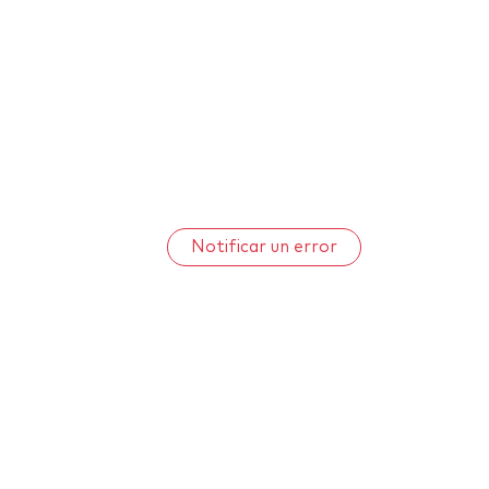
Notificar un error