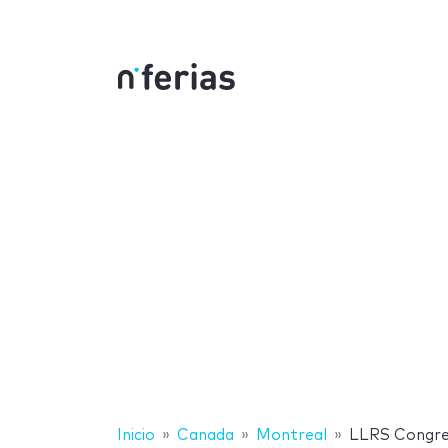
Inicio
Canada
Montreal
LLRS Congre