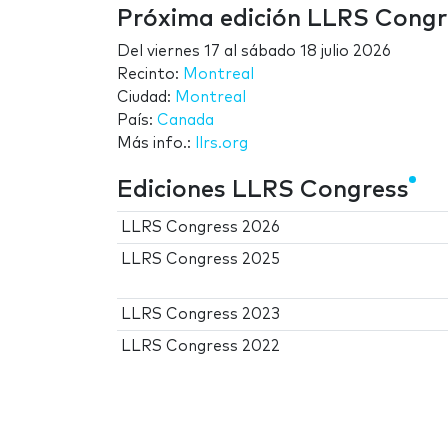
Próxima edición LLRS Congr
Del
viernes 17
al
sábado 18 julio 2026
Recinto:
Montreal
Ciudad:
Montreal
País:
Canada
Más info.:
llrs.org
Ediciones LLRS Congress
LLRS Congress 2026
LLRS Congress 2025
LLRS Congress 2023
LLRS Congress 2022