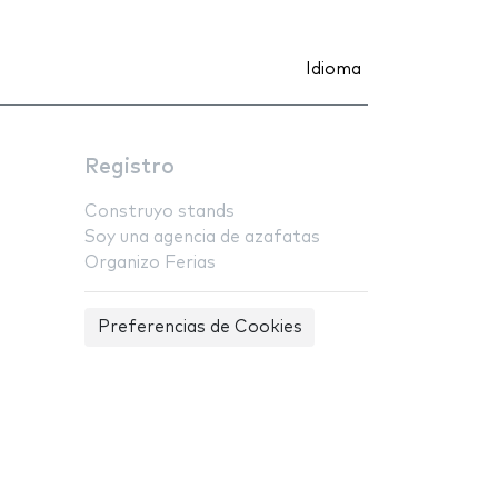
Idioma
Registro
Construyo stands
Soy una agencia de azafatas
Organizo Ferias
Preferencias de Cookies