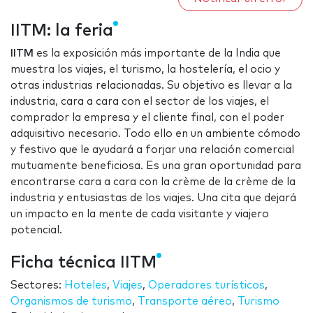
IITM: la feria
IITM
es la exposición más importante de la India que
muestra los viajes, el turismo, la hostelería, el ocio y
otras industrias relacionadas. Su objetivo es llevar a la
industria, cara a cara con el sector de los viajes, el
comprador la empresa y el cliente final, con el poder
adquisitivo necesario. Todo ello en un ambiente cómodo
y festivo que le ayudará a forjar una relación comercial
mutuamente beneficiosa. Es una gran oportunidad para
encontrarse cara a cara con la crème de la crème de la
industria y entusiastas de los viajes. Una cita que dejará
un impacto en la mente de cada visitante y viajero
potencial.
Ficha técnica IITM
Sectores:
Hoteles
,
Viajes
,
Operadores turísticos
,
Organismos de turismo
,
Transporte aéreo
,
Turismo