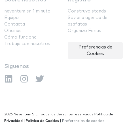
neventum en 1 minuto
Construyo stands
Equipo
Soy una agencia de
Contacta
azafatas
Oficinas
Organizo Ferias
Cómo funciona
Trabaja con nosotros
Preferencias de
Cookies
Síguenos
2026 Neventum S.L. Todos los derechos reservados
Política de
Privacidad
|
Política de Cookies
|
Preferencias de cookies