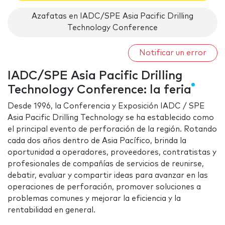
Azafatas en IADC/SPE Asia Pacific Drilling
Technology Conference
Notificar un error
IADC/SPE Asia Pacific Drilling
Technology Conference: la feria
Desde 1996, la Conferencia y Exposición IADC / SPE
Asia Pacific Drilling Technology se ha establecido como
el principal evento de perforación de la región. Rotando
cada dos años dentro de Asia Pacífico, brinda la
oportunidad a operadores, proveedores, contratistas y
profesionales de compañías de servicios de reunirse,
debatir, evaluar y compartir ideas para avanzar en las
operaciones de perforación, promover soluciones a
problemas comunes y mejorar la eficiencia y la
rentabilidad en general.