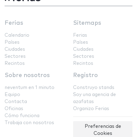
Ferias
Sitemaps
Calendario
Ferias
Países
Países
Ciudades
Ciudades
Sectores
Sectores
Recintos
Recintos
Sobre nosotros
Registro
neventum en 1 minuto
Construyo stands
Equipo
Soy una agencia de
Contacta
azafatas
Oficinas
Organizo Ferias
Cómo funciona
Trabaja con nosotros
Preferencias de
Cookies