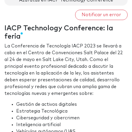
Azafatas en IACP Technology Conference
Notificar un error
IACP Technology Conference: la
feria
La Conferencia de Tecnología IACP 2023 se llevará a
cabo en el Centro de Convenciones Salt Palace del 22
al 24 de mayo en Salt Lake City, Utah. Como el
principal evento profesional dedicado a discutir la
tecnología en la aplicación de la ley, los asistentes
deben esperar presentaciones de calidad, desarrollo
profesional y redes que cubran una amplia gama de
tecnologías nuevas y emergentes sobre:
Gestión de activos digitales
Estrategia Tecnológica
Ciberseguridad y cibercrimen
Inteligencia artificial
Vehículos autónomos/UAS