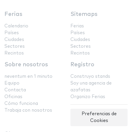
Ferias
Sitemaps
Calendario
Ferias
Países
Países
Ciudades
Ciudades
Sectores
Sectores
Recintos
Recintos
Sobre nosotros
Registro
neventum en 1 minuto
Construyo stands
Equipo
Soy una agencia de
Contacta
azafatas
Oficinas
Organizo Ferias
Cómo funciona
Trabaja con nosotros
Preferencias de
Cookies