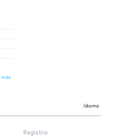
 más
Idioma
Registro