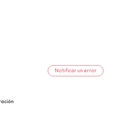
Notificar un error
ración