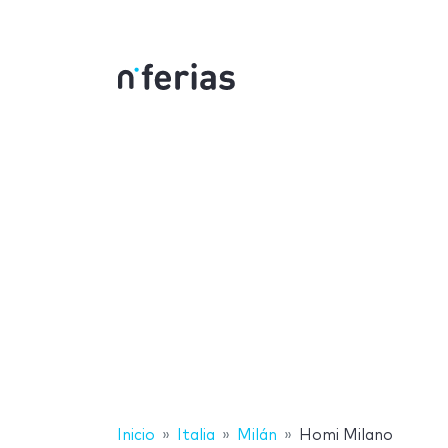
Inicio
Italia
Milán
Homi Milano