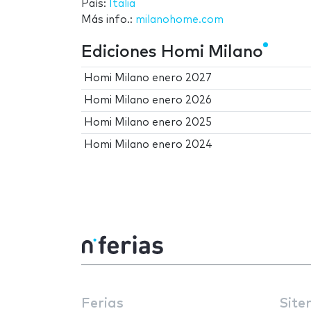
País:
Italia
Más info.:
milanohome.com
Ediciones Homi Milano
Homi Milano enero 2027
Homi Milano enero 2026
Homi Milano enero 2025
Homi Milano enero 2024
Ferias
Site