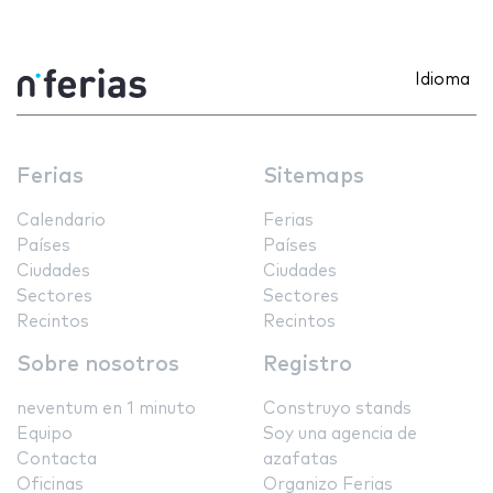
Idioma
Ferias
Sitemaps
Calendario
Ferias
Países
Países
Ciudades
Ciudades
Sectores
Sectores
Recintos
Recintos
Sobre nosotros
Registro
neventum en 1 minuto
Construyo stands
Equipo
Soy una agencia de
Contacta
azafatas
Oficinas
Organizo Ferias