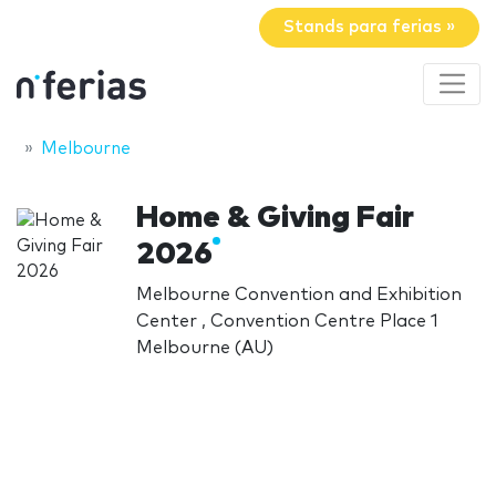
Stands para ferias »
Melbourne
Home & Giving Fair
2026
Melbourne Convention and Exhibition
Center , Convention Centre Place 1
Melbourne (AU)