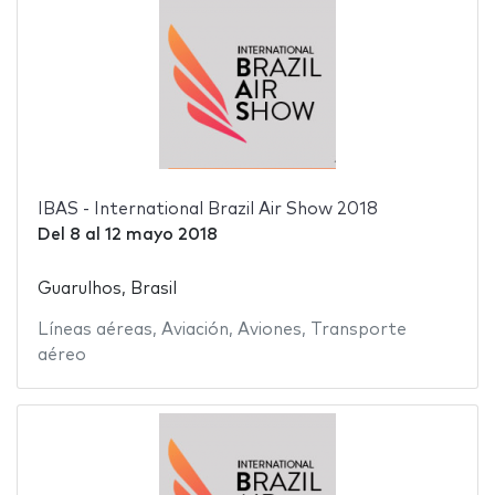
IBAS - International Brazil Air Show 2018
Del
8
al
12 mayo 2018
Guarulhos, Brasil
Líneas aéreas
,
Aviación
,
Aviones
,
Transporte
aéreo