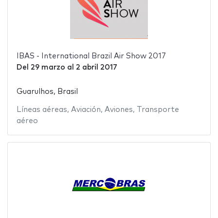
IBAS - International Brazil Air Show 2017
Del
29 marzo
al
2 abril 2017
Guarulhos, Brasil
Líneas aéreas
,
Aviación
,
Aviones
,
Transporte
aéreo