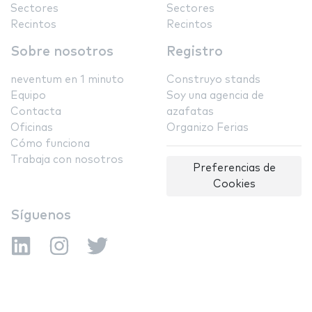
Sectores
Sectores
Recintos
Recintos
Sobre nosotros
Registro
neventum en 1 minuto
Construyo stands
Equipo
Soy una agencia de
Contacta
azafatas
Oficinas
Organizo Ferias
Cómo funciona
Trabaja con nosotros
Preferencias de
Cookies
Síguenos