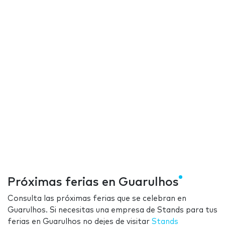
Próximas ferias en Guarulhos
Consulta las próximas ferias que se celebran en
Guarulhos. Si necesitas una empresa de Stands para tus
ferias en Guarulhos no dejes de visitar
Stands