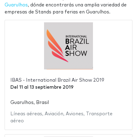
Guarulhos
, dónde encontrarás una amplia variedad de
empresas de Stands para ferias en Guarulhos.
IBAS - International Brazil Air Show 2019
Del
11
al
13 septiembre 2019
Guarulhos, Brasil
Líneas aéreas
,
Aviación
,
Aviones
,
Transporte
aéreo