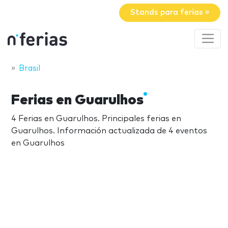
Stands para ferias »
Brasil
Ferias en Guarulhos
4 Ferias en Guarulhos. Principales ferias en
Guarulhos. Información actualizada de 4 eventos
en Guarulhos