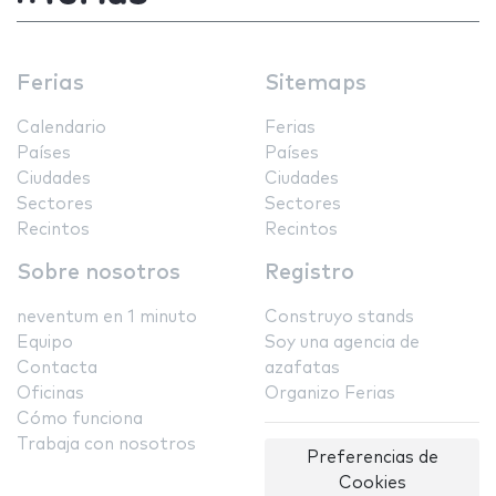
Ferias
Sitemaps
Calendario
Ferias
Países
Países
Ciudades
Ciudades
Sectores
Sectores
Recintos
Recintos
Sobre nosotros
Registro
neventum en 1 minuto
Construyo stands
Equipo
Soy una agencia de
Contacta
azafatas
Oficinas
Organizo Ferias
Cómo funciona
Trabaja con nosotros
Preferencias de
Cookies