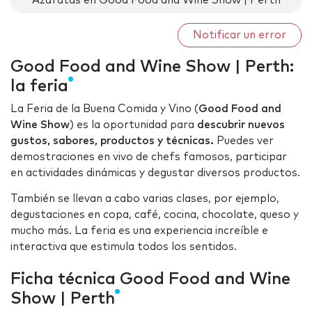
Azafatas en Good Food and Wine Show | Perth
Notificar un error
Good Food and Wine Show | Perth:
la feria
La Feria de la Buena Comida y Vino (
Good Food and
Wine Show
) es la oportunidad para
descubrir nuevos
gustos, sabores, productos y técnicas.
Puedes ver
demostraciones en vivo de chefs famosos, participar
en actividades dinámicas y degustar diversos productos.
También se llevan a cabo varias clases, por ejemplo,
degustaciones en copa, café, cocina, chocolate, queso y
mucho más. La feria es una experiencia increíble e
interactiva que estimula todos los sentidos.
Ficha técnica Good Food and Wine
Show | Perth