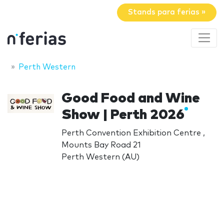
Stands para ferias »
Perth Western
Good Food and Wine
Show | Perth 2026
Perth Convention Exhibition Centre ,
Mounts Bay Road 21
Perth Western (AU)