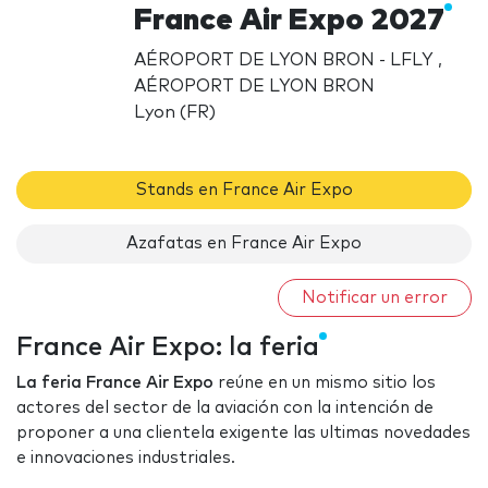
France Air Expo 2027
AÉROPORT DE LYON BRON - LFLY ,
AÉROPORT DE LYON BRON
Lyon (FR)
Stands en France Air Expo
Azafatas en France Air Expo
Notificar un error
France Air Expo: la feria
La feria France Air Expo
reúne en un mismo sitio los
actores del sector de la aviación con la intención de
proponer a una clientela exigente las ultimas novedades
e innovaciones industriales.