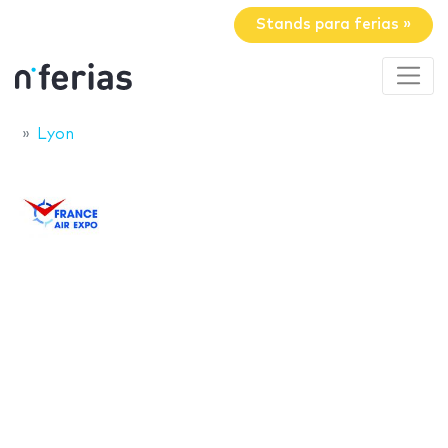
Stands para ferias »
Lyon