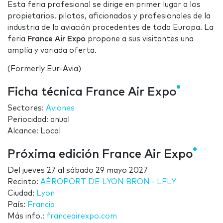
Esta feria profesional se dirige en primer lugar a los
propietarios, pilotos, aficionados y profesionales de la
industria de la aviación procedentes de toda Europa. La
feria
France Air Expo
propone a sus visitantes una
amplía y variada oferta.
(Formerly Eur-Avia)
Ficha técnica France Air Expo
Sectores:
Aviones
Periocidad: anual
Alcance: Local
Próxima edición France Air Expo
Del
jueves 27
al
sábado 29 mayo 2027
Recinto:
AÉROPORT DE LYON BRON - LFLY
Ciudad:
Lyon
País:
Francia
Más info.:
franceairexpo.com