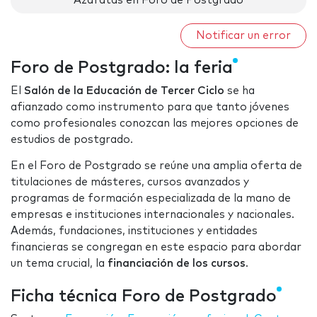
Azafatas en Foro de Postgrado
Notificar un error
Foro de Postgrado: la feria
El
Salón de la Educación de Tercer Ciclo
se ha
afianzado como instrumento para que tanto jóvenes
como profesionales conozcan las mejores opciones de
estudios de postgrado.
En el Foro de Postgrado se reúne una amplia oferta de
titulaciones de másteres, cursos avanzados y
programas de formación especializada de la mano de
empresas e instituciones internacionales y nacionales.
Además, fundaciones, instituciones y entidades
financieras se congregan en este espacio para abordar
un tema crucial, la
financiación de los cursos
.
Ficha técnica Foro de Postgrado