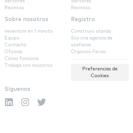
Sectores
Sectores
Recintos
Recintos
Sobre nosotros
Registro
neventum en 1 minuto
Construyo stands
Equipo
Soy una agencia de
Contacta
azafatas
Oficinas
Organizo Ferias
Cómo funciona
Trabaja con nosotros
Preferencias de
Cookies
Síguenos