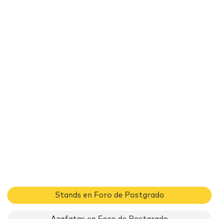
Stands en Foro de Postgrado