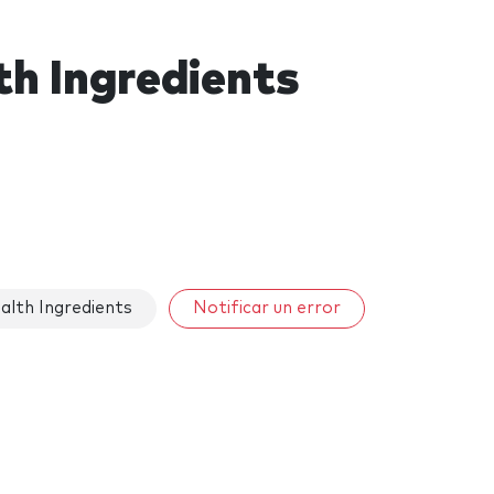
th Ingredients
alth Ingredients
Notificar un error