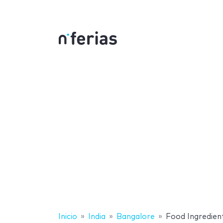
Inicio
India
Bangalore
Food Ingredient