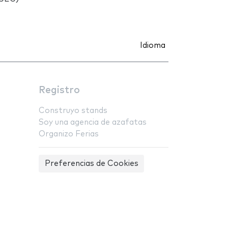
Idioma
Registro
Construyo stands
Soy una agencia de azafatas
Organizo Ferias
Preferencias de Cookies