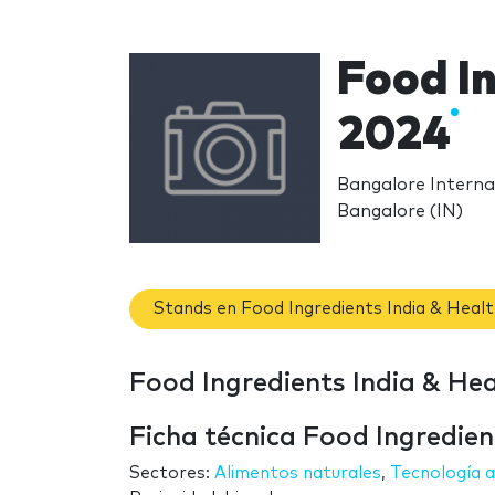
Food In
2024
Bangalore Internat
Bangalore (IN)
Stands en Food Ingredients India & Healt
Food Ingredients India & Heal
Ficha técnica Food Ingredien
Sectores:
Alimentos naturales
,
Tecnología a