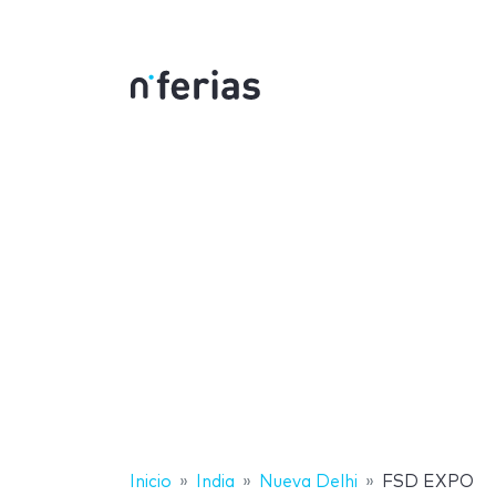
Inicio
India
Nueva Delhi
FSD EXPO