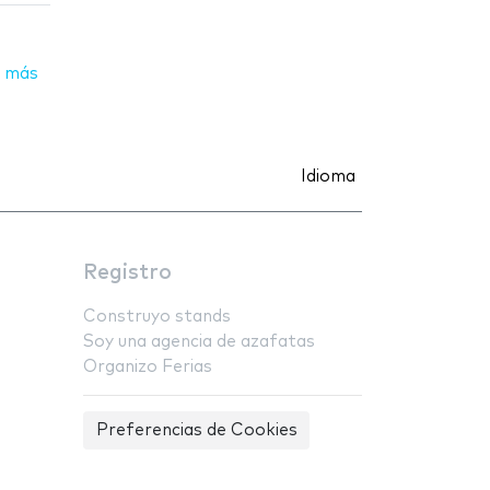
 más
Idioma
Registro
Construyo stands
Soy una agencia de azafatas
Organizo Ferias
Preferencias de Cookies