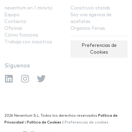
neventum en 1 minuto
Construyo stands
Equipo
Soy una agencia de
Contacta
azafatas
Oficinas
Organizo Ferias
Cómo funciona
Trabaja con nosotros
Preferencias de
Cookies
Síguenos
2026 Neventum S.L. Todos los derechos reservados
Política de
Privacidad
|
Política de Cookies
|
Preferencias de cookies