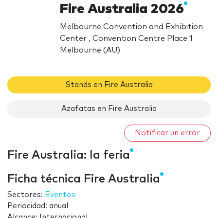
Fire Australia 2026
Melbourne Convention and Exhibition
Center , Convention Centre Place 1
Melbourne (AU)
Stands en Fire Australia
Azafatas en Fire Australia
Notificar un error
Fire Australia: la feria
Ficha técnica Fire Australia
Sectores:
Eventos
Periocidad: anual
Alcance: Internacional