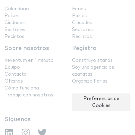
Calendario
Ferias
Países
Países
Ciudades
Ciudades
Sectores
Sectores
Recintos
Recintos
Sobre nosotros
Registro
neventum en 1 minuto
Construyo stands
Equipo
Soy una agencia de
Contacta
azafatas
Oficinas
Organizo Ferias
Cómo funciona
Trabaja con nosotros
Preferencias de
Cookies
Síguenos