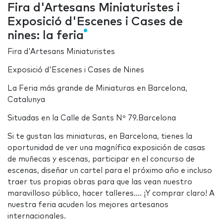
Fira d'Artesans Miniaturistes i
Exposició d'Escenes i Cases de
nines: la feria
Fira d'Artesans Miniaturistes
Exposició d'Escenes i Cases de Nines
La Feria más grande de Miniaturas en Barcelona,
Catalunya
Situadas en la Calle de Sants Nº 79.Barcelona
Si te gustan las miniaturas, en Barcelona, tienes la
oportunidad de ver una magnífica exposición de casas
de muñecas y escenas, participar en el concurso de
escenas, diseñar un cartel para el próximo año e incluso
traer tus propias obras para que las vean nuestro
maravilloso público, hacer talleres.... ¡Y comprar claro! A
nuestra feria acuden los mejores artesanos
internacionales.