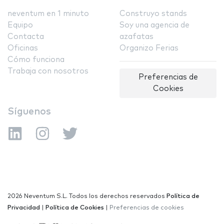
neventum en 1 minuto
Construyo stands
Equipo
Soy una agencia de
Contacta
azafatas
Oficinas
Organizo Ferias
Cómo funciona
Trabaja con nosotros
Preferencias de
Cookies
Síguenos
2026 Neventum S.L. Todos los derechos reservados
Política de
Privacidad
|
Política de Cookies
|
Preferencias de cookies