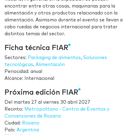
encontrar entre otras cosas, maquinarias para la
alimentación y otros productos relacionado con la
alimentación. Asimismo durante el evento se llevan a
cabo ruedas de negocios internacional para tratar
distintos temas del sector.
Ficha técnica FIAR
Sectores:
Packaging de alimentos
,
Soluciones
tecnológicas
,
Alimentación
Periocidad: anual
Alcance: Internacional
Próxima edición FIAR
Del
martes 27
al
viernes 30 abril 2027
Recinto:
Metropolitano - Centro de Eventos y
Convenciones de Rosario
Ciudad:
Rosario
País:
Argentina