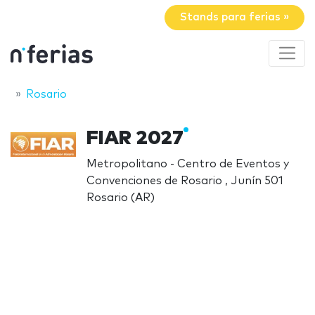
Stands para ferias »
Rosario
FIAR 2027
Metropolitano - Centro de Eventos y
Convenciones de Rosario , Junín 501
Rosario (AR)