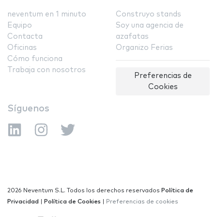
neventum en 1 minuto
Construyo stands
Equipo
Soy una agencia de
Contacta
azafatas
Oficinas
Organizo Ferias
Cómo funciona
Trabaja con nosotros
Preferencias de
Cookies
Síguenos
2026 Neventum S.L. Todos los derechos reservados
Política de
Privacidad
|
Política de Cookies
|
Preferencias de cookies