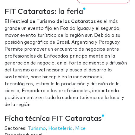
FIT Cataratas: la feria
El
Festival de Turismo de las Cataratas
es el más
grande un evento fijo en Foz do Iguaçu y el segundo
mayor evento turístico de la región sur. Debido a su
posición geográfica de Brasil, Argentina y Paraguay,
Permite promover un encuentro de negocios entre
profesionales de Enfocados principalmente en la
generación de negocio, en el fortalecimiento y difusión
del turismo a nivel nacional y busca el desarrollo
sostenible, hace hincapié en la innovaciones
tecnológicas, estimula la producción y difusión de la
ciencia, Empodera a los profesionales, impactando
positivamente en toda la cadena turismo de lo local y
de la región.
Ficha técnica FIT Cataratas
Sectores:
Turismo
,
Hostelería
,
Mice