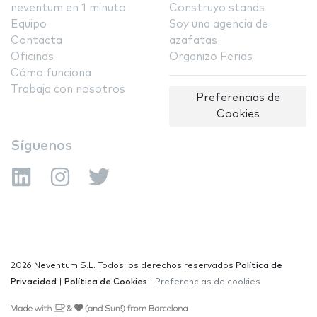
neventum en 1 minuto
Construyo stands
Equipo
Soy una agencia de
Contacta
azafatas
Oficinas
Organizo Ferias
Cómo funciona
Trabaja con nosotros
Preferencias de
Cookies
Síguenos
2026 Neventum S.L. Todos los derechos reservados
Política de
Privacidad
|
Política de Cookies
|
Preferencias de cookies