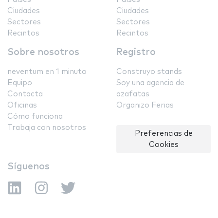
Ciudades
Ciudades
Sectores
Sectores
Recintos
Recintos
Sobre nosotros
Registro
neventum en 1 minuto
Construyo stands
Equipo
Soy una agencia de
Contacta
azafatas
Oficinas
Organizo Ferias
Cómo funciona
Trabaja con nosotros
Preferencias de
Cookies
Síguenos