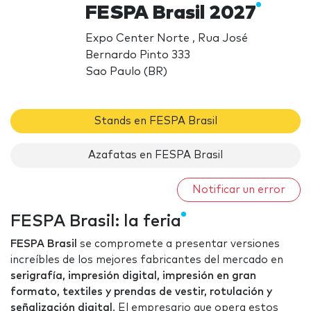
FESPA Brasil 2027
Expo Center Norte , Rua José
Bernardo Pinto 333
Sao Paulo (BR)
Stands en FESPA Brasil
Azafatas en FESPA Brasil
Notificar un error
FESPA Brasil: la feria
FESPA Brasil
se compromete a presentar versiones
increíbles de los mejores fabricantes del mercado en
serigrafía, impresión digital, impresión en gran
formato, textiles y prendas de vestir, rotulación y
señalización digital
. El empresario que opera estos