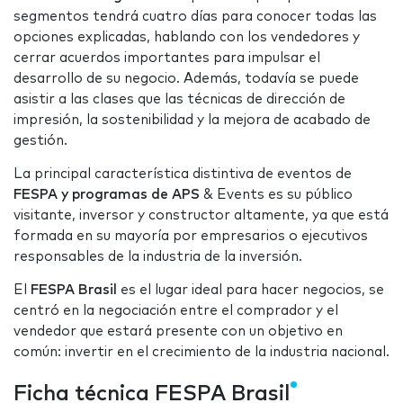
segmentos tendrá cuatro días para conocer todas las
opciones explicadas, hablando con los vendedores y
cerrar acuerdos importantes para impulsar el
desarrollo de su negocio. Además, todavía se puede
asistir a las clases que las técnicas de dirección de
impresión, la sostenibilidad y la mejora de acabado de
gestión.
La principal característica distintiva de eventos de
FESPA y programas de APS
& Events es su público
visitante, inversor y constructor altamente, ya que está
formada en su mayoría por empresarios o ejecutivos
responsables de la industria de la inversión.
El
FESPA Brasil
es el lugar ideal para hacer negocios, se
centró en la negociación entre el comprador y el
vendedor que estará presente con un objetivo en
común: invertir en el crecimiento de la industria nacional.
Ficha técnica FESPA Brasil